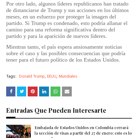
Por otro lado, algunos líderes republicanos han tratado
de distanciarse de Trump y sus acciones en los últimos
meses, en un esfuerzo por proteger la imagen del
partido. Si Trump es condenado, esto podría allanar el
camino para una reforma significativa dentro del
partido y para la aparición de nuevos líderes.
Mientras tanto, el país espera ansiosamente noticias
sobre el caso y las posibles consecuencias que podría
tener para el futuro político de los Estados Unidos.
Tags:
Donald Trump
EEUU
Mundiales
Entradas Que Pueden Interesarte
Embajada de Estados Unidos en Colombia cerrará
la sección de visas a partir del 27 de enero: esto es lo