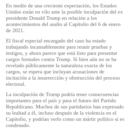
En medio de una creciente expectación, los Estados
Unidos están en vilo ante la posible inculpación del ex
presidente Donald Trump en relación a los
acontecimientos del asalto al Capitolio del 6 de enero
de 2021.
El fiscal especial encargado del caso ha estado
trabajando incansablemente para reunir pruebas y
testigos, y ahora parece que está listo para presentar
cargos formales contra Trump. Si bien aún no se ha
revelado públicamente la naturaleza exacta de los
cargos, se espera que incluyan acusaciones de
incitación a la insurrección y obstrucción del proceso
electoral.
La inculpación de Trump podría tener consecuencias
importantes para el país y para el futuro del Partido
Republicano. Muchos de sus partidarios han expresado
su lealtad a él, incluso después de la violencia en el
Capitolio, y podrían verlo como un mártir político si es
condenado.