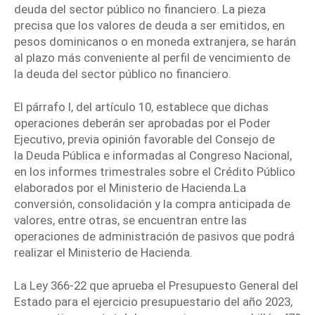
deuda del sector público no financiero. La pieza
precisa que los valores de deuda a ser emitidos, en
pesos dominicanos o en moneda extranjera, se harán
al plazo más conveniente al perfil de vencimiento de
la deuda del sector público no financiero.
El párrafo I, del artículo 10, establece que dichas
operaciones deberán ser aprobadas por el
Poder
Ejecutivo
, previa opinión favorable del Consejo de
la
Deuda Pública
e informadas al
Congreso Nacional
,
en los informes trimestrales sobre el Crédito Público
elaborados por el Ministerio de Hacienda.La
conversión, consolidación y la compra anticipada de
valores, entre otras, se encuentran entre las
operaciones de administración de pasivos que podrá
realizar el Ministerio de Hacienda.
La Ley 366-22 que aprueba el Presupuesto General del
Estado para el ejercicio presupuestario del año 2023,