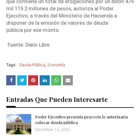
que contiene un total de erogaciones por un billón 479
mil 119.2 millones de pesos, autoriza al
Poder
Ejecutivo
, a través del Ministerio de Hacienda a
disponer de la emisión de valores de
deuda
pública
por ese monto.
Fuente: Diario Libre
Tags:
Deuda Pública
Economía
Entradas Que Pueden Interesarte
Poder Ejecutivo presenta proyecto le autorizaría
colocar deuda pública
December 12, 2022