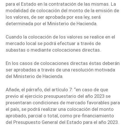
para el Estado en la contratación de las mismas. La
modalidad de colocación del monto de la emisión de
los valores, de ser aprobada por esa ley, será
determinada por el Ministerio de Hacienda.
Cuando la colocación de los valores se realice en el
mercado local se podrá efectuar a través de
subastas o mediante colocaciones directas.
En los casos de colocaciones directas éstas deberán
ser aprobadas a través de una resolución motivada
del Ministerio de Hacienda.
Añade, el párrafo, del artículo 7: “en caso de que
previo al ejercicio presupuestario del año 2023 se
presentaran condiciones de mercado favorables para
el país, se podrá realizar una colocación del monto
aprobado, parcial o total, como pre-financiamiento
del Presupuesto General del Estado para el año 2023.