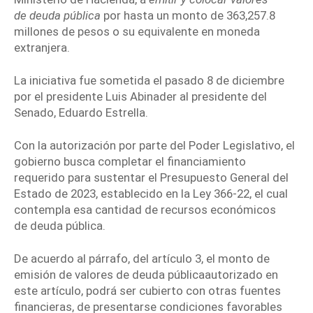
de
deuda pública
por hasta un monto de
363,257.8
millones de pesos
o su equivalente en moneda
extranjera.
La iniciativa fue sometida el pasado 8 de diciembre
por el presidente
Luis Abinader
al presidente del
Senado, Eduardo Estrella.
Con la autorización por parte del Poder Legislativo, el
gobierno busca completar el financiamiento
requerido para sustentar el
Presupuesto General del
Estado de 2023
, establecido en la Ley 366-22, el cual
contempla esa cantidad de recursos económicos
de
deuda pública
.
De acuerdo al párrafo, del artículo 3, el monto de
emisión de valores de
deuda pública
autorizado en
este artículo, podrá ser cubierto con otras fuentes
financieras, de presentarse condiciones favorables