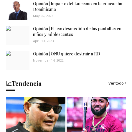
Opinión | Impacto del Laicismo en la educación
Dominicana
May 02, 2023
Opinión | El uso desmedido de las pantallas en
niños y adolescentes
April 13, 2023
Opinión | ONU quiere destruir a RD
November 14, 2022
📈Tendencia
Ver todo