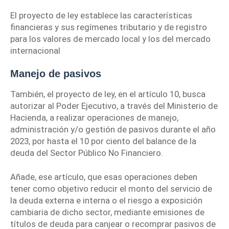
El proyecto de ley establece las características
financieras y sus regímenes tributario y de registro
para los valores de mercado local y los del mercado
internacional
Manejo de pasivos
También, el proyecto de ley, en el artículo 10, busca
autorizar al
Poder Ejecutivo
, a través del Ministerio de
Hacienda, a realizar operaciones de manejo,
administración y/o gestión de pasivos durante el año
2023, por hasta el 10 por ciento del balance de la
deuda del Sector Público No Financiero.
Añade, ese artículo, que esas operaciones deben
tener como objetivo reducir el monto del servicio de
la deuda externa e interna o el riesgo a exposición
cambiaria de dicho sector, mediante emisiones de
títulos de deuda para canjear o recomprar pasivos de