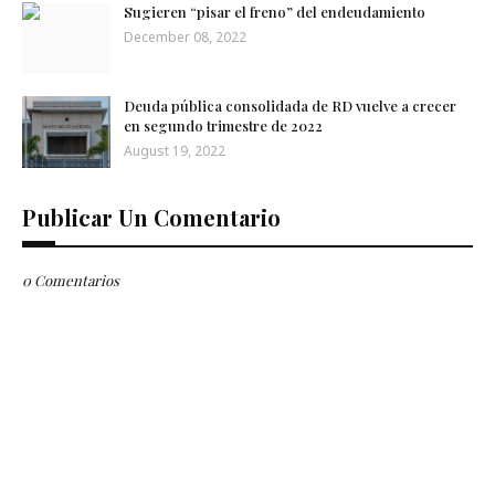
Sugieren “pisar el freno” del endeudamiento
December 08, 2022
Deuda pública consolidada de RD vuelve a crecer
en segundo trimestre de 2022
August 19, 2022
Publicar Un Comentario
0 Comentarios