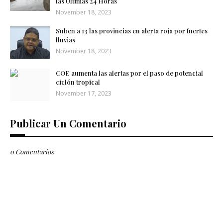
las Últimas 24 Horas
November 18, 2023
Suben a 13 las provincias en alerta roja por fuertes
lluvias
November 18, 2023
COE aumenta las alertas por el paso de potencial
ciclón tropical
November 17, 2023
Publicar Un Comentario
0 Comentarios