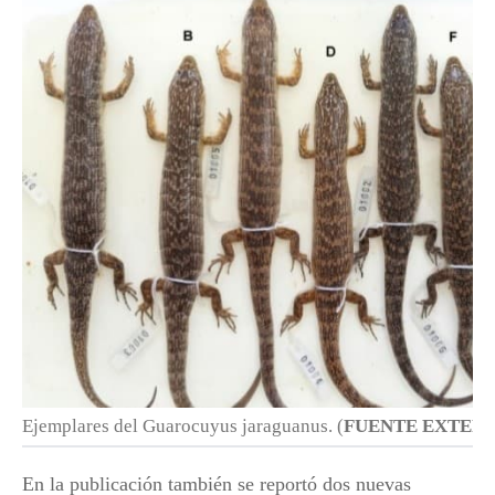
Ejemplares del Guarocuyus jaraguanus.
(
FUENTE EXTER
En la publicación también se reportó dos nuevas