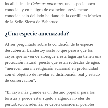
localidades de
Celestus macrotus
, una especie poco
conocida y en peligro de extinción previamente
conocida solo del lado haitiano de la cordillera Macizo
de la Selle-Sierra de Bahoruco.
¿Una especie amenazada?
Al ser preguntado sobre la condición de la especie
descubierta, Landestoy sostuvo que pese a que los
cayos que sirven de albergue a esta lagartija tienen una
protección natural, puesto que están rodeadas de agua,
“merecen una investigación adicional en profundidad
con el objetivo de revelar su distribución real y estado
de conservación”.
“El cayo más grande es un destino popular para los
turistas y puede estar sujeto a algunos niveles de
perturbación; además, se deben considerar posibles