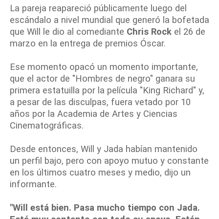
La pareja reapareció públicamente luego del
escándalo a nivel mundial que generó la bofetada
que Will le dio al comediante
Chris Rock
el 26 de
marzo en la entrega de premios Óscar.
Ese momento opacó un momento importante,
que el actor de "Hombres de negro" ganara su
primera estatuilla por la película "King Richard" y,
a pesar de las disculpas, fuera vetado por 10
años por la Academia de Artes y Ciencias
Cinematográficas.
Desde entonces, Will y Jada habían mantenido
un perfil bajo, pero con apoyo mutuo y constante
en los últimos cuatro meses y medio, dijo un
informante.
"Will está bien. Pasa mucho tiempo con Jada.