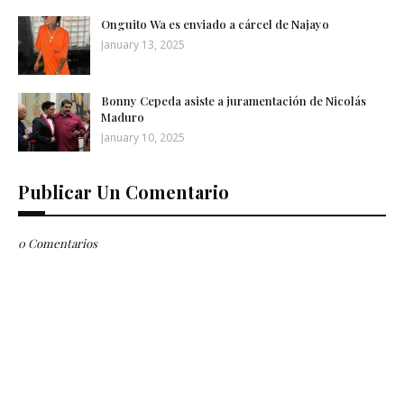
Onguito Wa es enviado a cárcel de Najayo
January 13, 2025
Bonny Cepeda asiste a juramentación de Nicolás
Maduro
January 10, 2025
Publicar Un Comentario
0 Comentarios