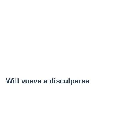
Will vueve a disculparse