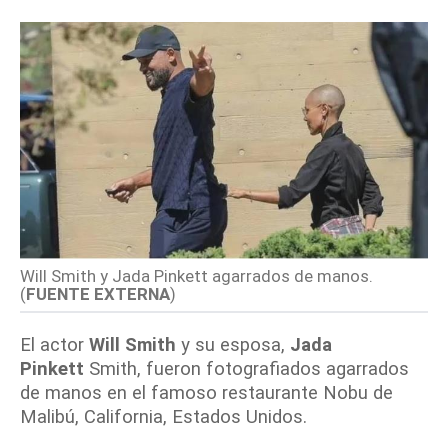
Will Smith y Jada Pinkett agarrados de manos.
(
FUENTE EXTERNA
)
El actor
Will Smith
y su esposa,
Jada
Pinkett
Smith, fueron fotografiados agarrados
de manos en el famoso restaurante Nobu de
Malibú, California, Estados Unidos.