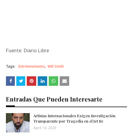
Fuente: Diario Libre
Tags:
Entretenimiento
Will Smith
Entradas Que Pueden Interesarte
Artistas Internacionales Exigen Investigación
Transparente por Tragedia en el Jet Se
April 10, 2025