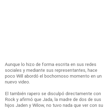
Aunque lo hizo de forma escrita en sus redes
sociales y mediante sus representantes, hace
poco Will abordó el bochornoso momento en un
nuevo video.
El también rapero se disculpó directamente con
Rock y afirmó que Jada, la madre de dos de sus
hijos Jaden y Wilow, no tuvo nada que ver con su