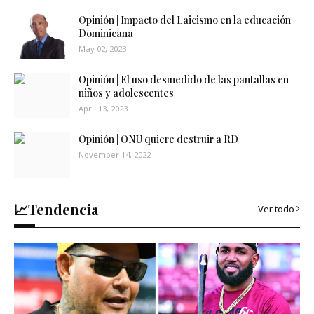
Opinión | Impacto del Laicismo en la educación
Dominicana
May 02, 2023
Opinión | El uso desmedido de las pantallas en
niños y adolescentes
April 13, 2023
Opinión | ONU quiere destruir a RD
November 14, 2022
📈Tendencia
Ver todo