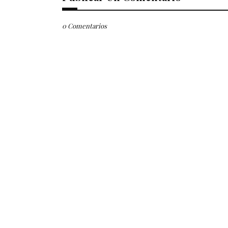
0 Comentarios