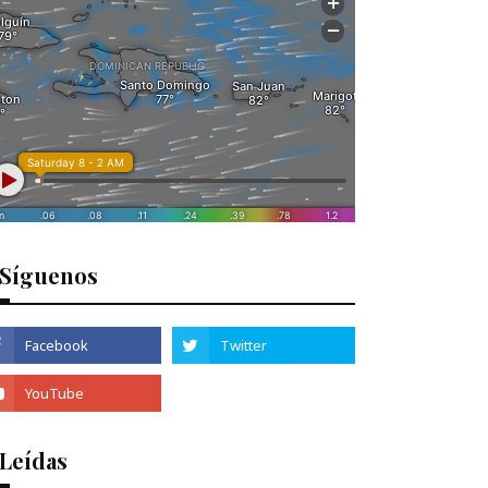
Síguenos
 Leídas