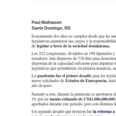
Paul Mathiasen
Santo Domingo, RD
Exactamente dos años se cumplen desde que las aut
legislativas asumieron sus cargos y la responsabilid
legislar a favor de la sociedad dominicana.
de
Los 222 congresistas, divididos en 190 diputados y
senadores, han dispuesto de 730 días para demostrar
disponían de la capacidad suficiente para impulsar 
legislativas que permitieran, en primera instancia, 
pandemia fue el primer desafío
La
para los legis
Estados de Emergencia,
nueve solicitudes de
inici
año después.
Sumado a esto, durante la pandemia se aprobaron 
monto estimado de US$1,086,080,000
19, por un
aprobados durante este período, pero con distintas f
la reforma a
Un segundo desafío que tuvieron fue