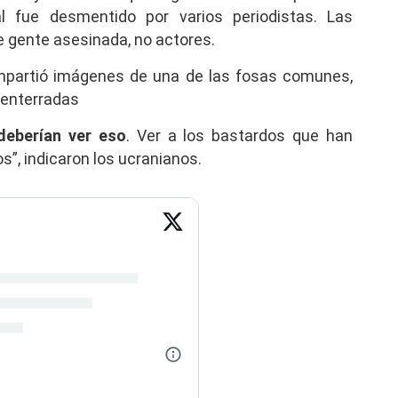
 fue desmentido por varios periodistas. Las
 gente asesinada, no actores.
ompartió imágenes de una de las fosas comunes,
 enterradas
deberían ver eso
. Ver a los bastardos que han
s”, indicaron los ucranianos.