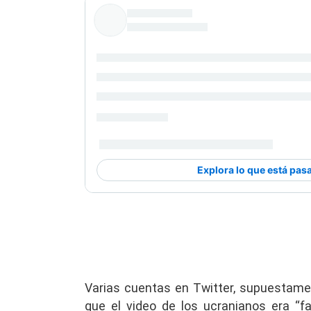
Varias cuentas en Twitter, supuestame
que el video de los ucranianos era “f