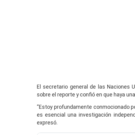
El secretario general de las Naciones 
sobre el reporte y confió en que haya un
“Estoy profundamente conmocionado po
es esencial una investigación independ
expresó.