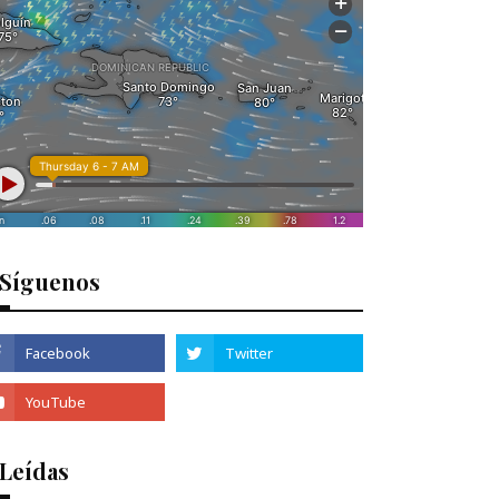
Síguenos
 Leídas