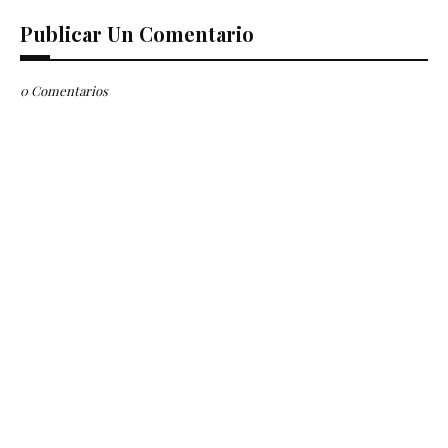
Publicar Un Comentario
0 Comentarios