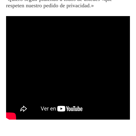
respeten nuestro pedido de privacidad.»