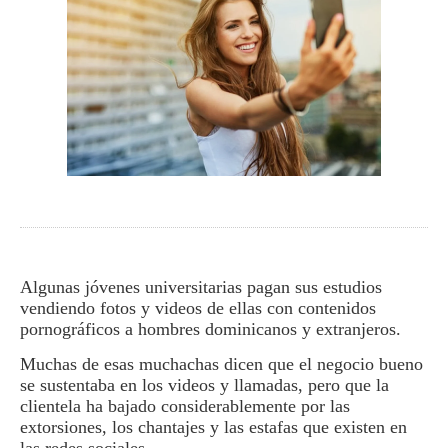
Algunas jóvenes universi­tarias pagan sus estudios
vendiendo fotos y videos de ellas con contenidos
pornográficos a hombres dominicanos y extranje­ros.
Muchas de esas mucha­chas dicen que el negocio bueno
se sustentaba en los videos y llamadas, pero que la
clientela ha bajado considerablemente por las
extorsiones, los chantajes y las estafas que existen en