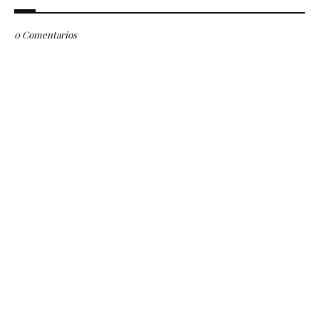
0 Comentarios