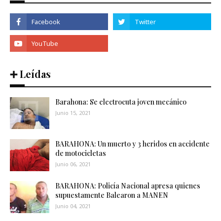
➕ Leídas
Barahona: Se electrocuta joven mecánico
Junio 15, 2021
BARAHONA: Un muerto y 3 heridos en accidente
de motocicletas
Junio 06, 2021
BARAHONA: Policía Nacional apresa quienes
supuestamente Balearon a MANEN
Junio 04, 2021