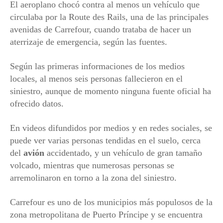
El aeroplano chocó contra al menos un vehículo que
circulaba por la Route des Rails, una de las principales
avenidas de Carrefour, cuando trataba de hacer un
aterrizaje de emergencia, según las fuentes.
Según las primeras informaciones de los medios
locales, al menos seis personas fallecieron en el
siniestro, aunque de momento ninguna fuente oficial ha
ofrecido datos.
En videos difundidos por medios y en redes sociales, se
puede ver varias personas tendidas en el suelo, cerca
del
avión
accidentado, y un vehículo de gran tamaño
volcado, mientras que numerosas personas se
arremolinaron en torno a la zona del siniestro.
Carrefour es uno de los municipios más populosos de la
zona metropolitana de Puerto Príncipe y se encuentra