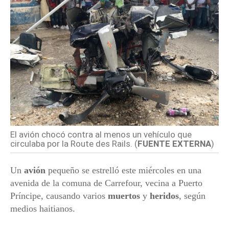
El avión chocó contra al menos un vehículo que
circulaba por la Route des Rails. (
FUENTE EXTERNA
)
Un
avión
pequeño se estrelló este miércoles en una
avenida de la comuna de Carrefour, vecina a Puerto
Príncipe, causando varios
muertos
y
heridos
, según
medios haitianos.