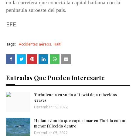
en la carretera que conecta la capital haitiana con la
península suroeste del país.
EFE
Tags:
Accidentes aéreos
Haití
Entradas Que Pueden Interesarte
Turbulencia en vuelo a Hawái deja 11 heridos
graves
December 19, 2022
Hallan avioneta que cayó al mar en Florida con un
menor fallecido dentro
December 05, 2022