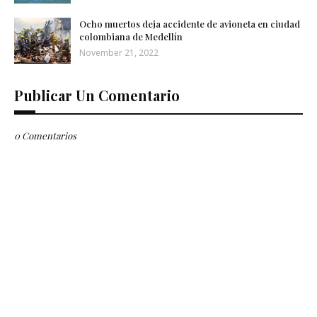
Ocho muertos deja accidente de avioneta en ciudad
colombiana de Medellín
November 21, 2022
Publicar Un Comentario
0 Comentarios