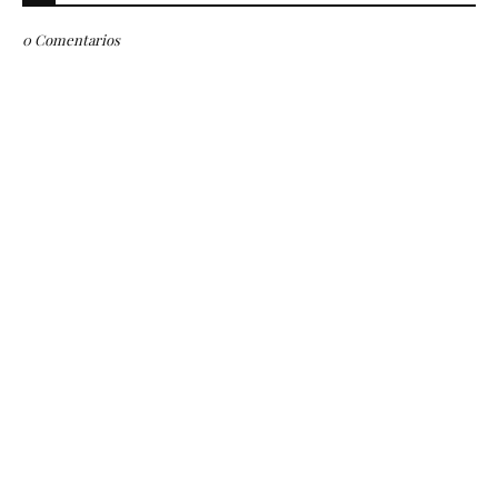
0 Comentarios