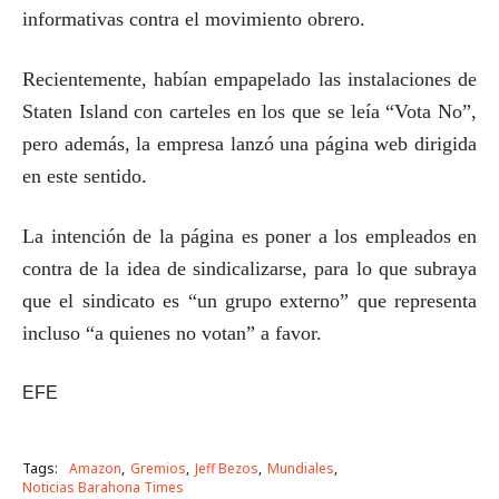
informativas contra el movimiento obrero.
Recientemente, habían empapelado las instalaciones de
Staten Island con carteles en los que se leía “Vota No”,
pero además, la empresa lanzó una página web dirigida
en este sentido.
La intención de la página es poner a los empleados en
contra de la idea de sindicalizarse, para lo que subraya
que el sindicato es “un grupo externo” que representa
incluso “a quienes no votan” a favor.
EFE
Tags:
Amazon
Gremios
Jeff Bezos
Mundiales
Noticias Barahona Times