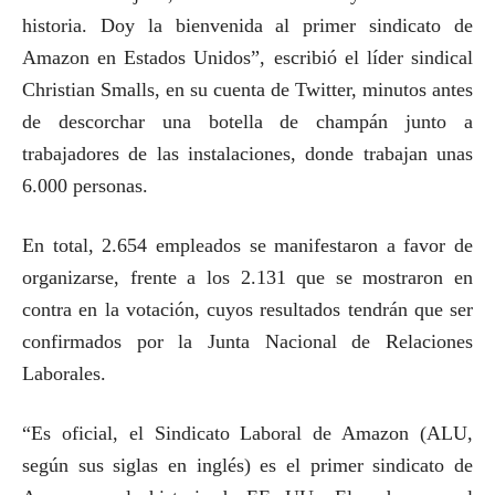
historia. Doy la bienvenida al primer sindicato de
Amazon en Estados Unidos”, escribió el líder sindical
Christian Smalls, en su cuenta de Twitter, minutos antes
de descorchar una botella de champán junto a
trabajadores de las instalaciones, donde trabajan unas
6.000 personas.
En total, 2.654 empleados se manifestaron a favor de
organizarse, frente a los 2.131 que se mostraron en
contra en la votación, cuyos resultados tendrán que ser
confirmados por la Junta Nacional de Relaciones
Laborales.
“Es oficial, el Sindicato Laboral de Amazon (ALU,
según sus siglas en inglés) es el primer sindicato de