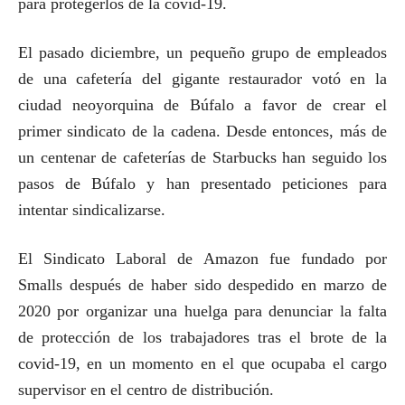
para protegerlos de la covid-19.
El pasado diciembre, un pequeño grupo de empleados
de una cafetería del gigante restaurador votó en la
ciudad neoyorquina de Búfalo a favor de crear el
primer sindicato de la cadena. Desde entonces, más de
un centenar de cafeterías de Starbucks han seguido los
pasos de Búfalo y han presentado peticiones para
intentar sindicalizarse.
El Sindicato Laboral de Amazon fue fundado por
Smalls después de haber sido despedido en marzo de
2020 por organizar una huelga para denunciar la falta
de protección de los trabajadores tras el brote de la
covid-19, en un momento en el que ocupaba el cargo
supervisor en el centro de distribución.