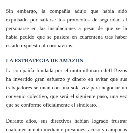
Sin embargo, la compañía adujo que había sido
expulsado por saltarse los protocolos de seguridad al
personarse en las instalaciones a pesar de que se la
había pedido que se pusiera en cuarentena tras haber
estado expuesto al coronavirus.
LA ESTRATEGIA DE AMAZON
La compañía fundada por el mutimillonario Jeff Bezos
ha invertido gran esfuerzo y dinero en evitar que sus
trabajadores se unan con una sola voz para negociar un
convenio colectivo, que será el siguiente paso, una vez
que se conforme oficialmente el sindicato.
Durante años, sus directivos habían logrado frustrar
cualquier intento mediante presiones, acoso y campañas