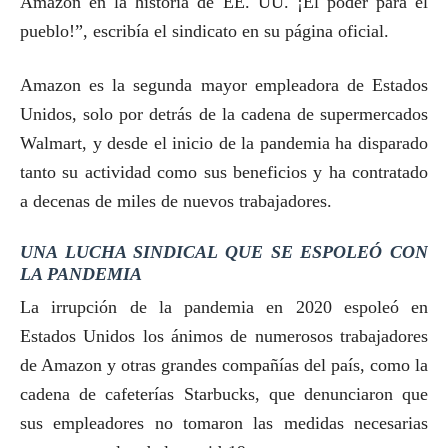
Amazon en la historia de EE. UU. ¡El poder para el
pueblo!”, escribía el sindicato en su página oficial.
Amazon es la segunda mayor empleadora de Estados
Unidos, solo por detrás de la cadena de supermercados
Walmart, y desde el inicio de la pandemia ha disparado
tanto su actividad como sus beneficios y ha contratado
a decenas de miles de nuevos trabajadores.
UNA LUCHA SINDICAL QUE SE ESPOLEÓ CON
LA PANDEMIA
La irrupción de la pandemia en 2020 espoleó en
Estados Unidos los ánimos de numerosos trabajadores
de Amazon y otras grandes compañías del país, como la
cadena de cafeterías Starbucks, que denunciaron que
sus empleadores no tomaron las medidas necesarias