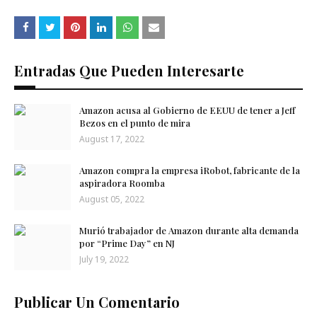
Entradas Que Pueden Interesarte
Amazon acusa al Gobierno de EEUU de tener a Jeff
Bezos en el punto de mira
August 17, 2022
Amazon compra la empresa iRobot, fabricante de la
aspiradora Roomba
August 05, 2022
Murió trabajador de Amazon durante alta demanda
por “Prime Day” en NJ
July 19, 2022
Publicar Un Comentario