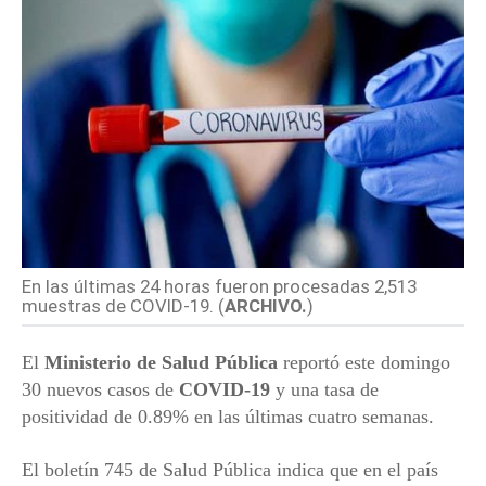
En las últimas 24 horas fueron procesadas 2,513
muestras de COVID-19. (
ARCHIVO.
)
El
Ministerio de Salud Pública
reportó este domingo
30 nuevos casos de
COVID-19
y una tasa de
positividad de 0.89% en las últimas cuatro semanas.
El boletín 745 de Salud Pública indica que en el país