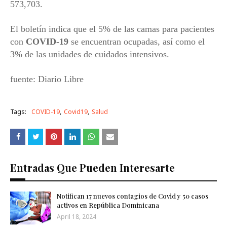
573,703.
El boletín indica que el 5% de las camas para pacientes
con
COVID-19
se encuentran ocupadas, así como el
3% de las unidades de cuidados intensivos.
fuente: Diario Libre
Tags:
COVID-19
Covid19
Salud
Entradas Que Pueden Interesarte
Notifican 17 nuevos contagios de Covid y 50 casos
activos en República Dominicana
April 18, 2024