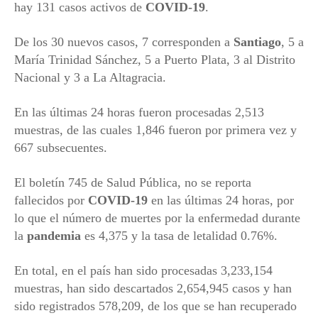
hay 131 casos activos de
COVID-19
.
De los 30 nuevos casos, 7 corresponden a
Santiago
, 5 a
María Trinidad Sánchez, 5 a Puerto Plata, 3 al Distrito
Nacional y 3 a La Altagracia.
En las últimas 24 horas fueron procesadas 2,513
muestras, de las cuales 1,846 fueron por primera vez y
667 subsecuentes.
El boletín 745 de Salud Pública, no se reporta
fallecidos por
COVID-19
en las últimas 24 horas, por
lo que el número de muertes por la enfermedad durante
la
pandemia
es 4,375 y la tasa de letalidad 0.76%.
En total, en el país han sido procesadas 3,233,154
muestras, han sido descartados 2,654,945 casos y han
sido registrados 578,209, de los que se han recuperado