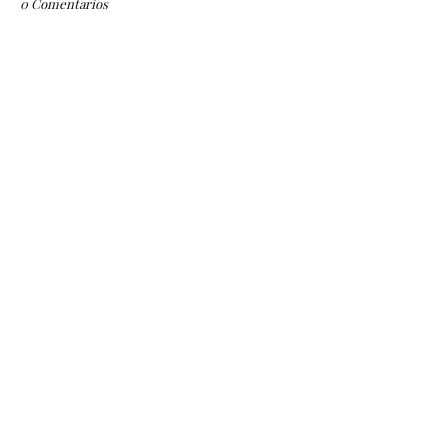
0 Comentarios