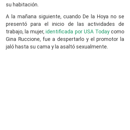
su habitación.
A la mañana siguiente, cuando De la Hoya no se
presentó para el inicio de las actividades de
trabajo, la mujer,
identificada por USA Today
como
Gina Ruccione, fue a despertarlo y el promotor la
jaló hasta su cama y la asaltó sexualmente.