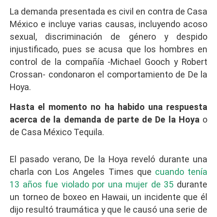
La demanda presentada es civil en contra de Casa
México e incluye varias causas, incluyendo acoso
sexual, discriminación de género y despido
injustificado, pues se acusa que los hombres en
control de la compañía -Michael Gooch y Robert
Crossan- condonaron el comportamiento de De la
Hoya.
Hasta el momento no ha habido una respuesta
acerca de la demanda de parte de De la Hoya
o
de Casa México Tequila.
El pasado verano, De la Hoya reveló durante una
charla con Los Angeles Times que
cuando tenía
13 años fue violado por una mujer de 35
durante
un torneo de boxeo en Hawaii, un incidente que él
dijo resultó traumática y que le causó una serie de