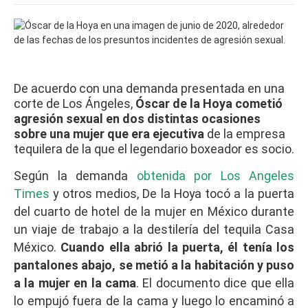
De acuerdo con una demanda presentada en una
corte de Los Ángeles,
Óscar de la Hoya cometió
agresión sexual en dos distintas ocasiones
sobre una mujer que era ejecutiva
de la empresa
tequilera de la que el legendario boxeador es socio.
Según la demanda
obtenida por Los Angeles
Times
y otros medios, De la Hoya tocó a la puerta
del cuarto de hotel de la mujer en México durante
un viaje de trabajo a la destilería del tequila Casa
México.
Cuando ella abrió la puerta, él tenía los
pantalones abajo, se metió a la habitación y puso
a la mujer en la cama
. El documento dice que ella
lo empujó fuera de la cama y luego lo encaminó a