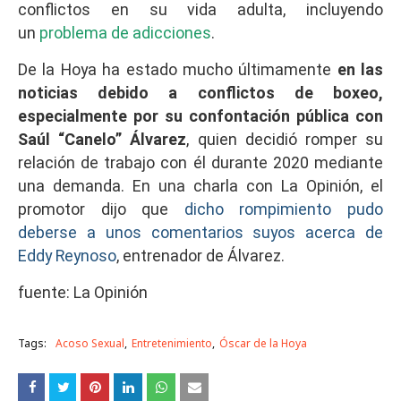
conflictos en su vida adulta, incluyendo
un
problema de adicciones
.
De la Hoya ha estado mucho últimamente
en las
noticias debido a conflictos de boxeo,
especialmente por su confontación pública con
Saúl “Canelo” Álvarez
, quien decidió romper su
relación de trabajo con él durante 2020 mediante
una demanda. En una charla con La Opinión, el
promotor dijo que
dicho rompimiento pudo
deberse a unos comentarios suyos acerca de
Eddy Reynoso
, entrenador de Álvarez.
fuente: La Opinión
Tags:
Acoso Sexual
Entretenimiento
Óscar de la Hoya