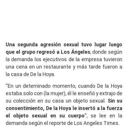
Una segunda agresión sexual tuvo lugar luego
que el grupo regresó a Los Ángeles
, donde según
la demanda los ejecutivos de la empresa tuvieron
una cena en un restaurante y más tarde fueron a
la casa de De la Hoya.
“En un deterninado momento, cuando De la Hoya
estaba solo con (la mujer), él le enseñó y extrajo de
su colección en su casa un objeto sexual.
Sin su
consentimiento, De la Hoya le insertó a la fuerza
el objeto sexual en su cuerpo
“, se lee en la
demanda según el reporte de Los Angeles Times.