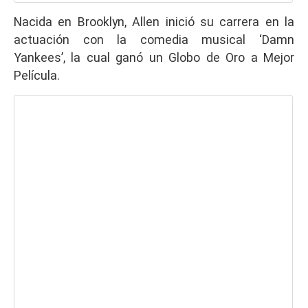
Nacida en Brooklyn, Allen inició su carrera en la
actuación con la comedia musical ‘Damn
Yankees’, la cual ganó un Globo de Oro a Mejor
Película.