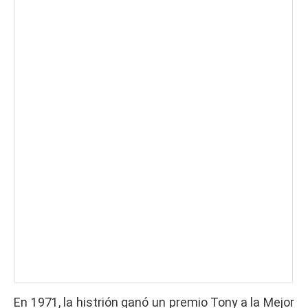
En 1971, la histrión ganó un premio Tony a la Mejor