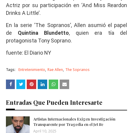
Actriz por su participación en ‘And Miss Reardon
Drinks A Little’.
En la serie ‘The Sopranos’, Allen asumió el papel
de
Quintina Blundetto
, quien era tía del
protagonista Tony Soprano.
fuente: El Diario NY
Tags:
Entretenimiento
Rae Allen
The Sopranos
Entradas Que Pueden Interesarte
Artistas Internacionales Exigen Investigación
Transparente por Tragedia en el Jet Se
April 10, 2025