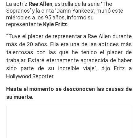
La actriz
Rae Allen
, estrella de la serie ‘The
Sopranos’ y la cinta ‘Damn Yankees’, murió este
miércoles a los 95 años, informó su
representante
Kyle Fritz
.
“Tuve el placer de representar a Rae Allen durante
más de 20 años. Ella era una de las actrices más
talentosas con las que he tenido el placer de
trabajar. Estaré eternamente agradecida de haber
sido parte de su increíble viaje”, dijo Fritz a
Hollywood Reporter.
Hasta el momento se desconocen las causas de
su muerte
.