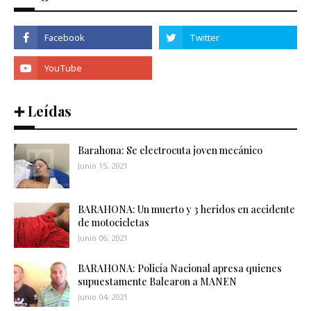
➕ Leídas
Barahona: Se electrocuta joven mecánico
Junio 15, 2021
BARAHONA: Un muerto y 3 heridos en accidente
de motocicletas
Junio 06, 2021
BARAHONA: Policía Nacional apresa quienes
supuestamente Balearon a MANEN
Junio 04, 2021