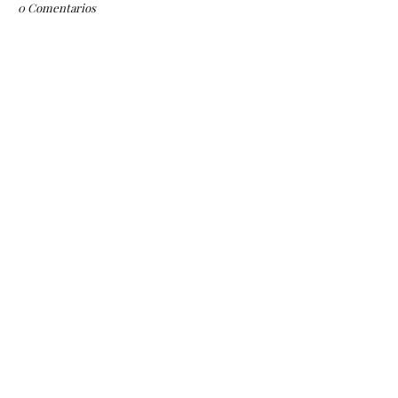
0 Comentarios