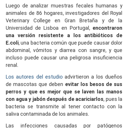
Luego de analizar muestras fecales humanas y
animales de 86 hogares, investigadores del Royal
Veterinary College en Gran Bretaña y de la
Universidad de Lisboa en Portugal,
encontraron
una versión resistente a los antibióticos de
E.coli
, una bacteria común que puede causar dolor
abdominal, vómitos y diarrea con sangre, y que
incluso puede causar una peligrosa insuficiencia
renal.
Los autores del estudio
advirtieron a los dueños
de mascotas que deben
evitar los besos de sus
perros y que es mejor que se laven las manos
con agua y jabón después de acariciarlos
, pues la
bacteria se transmite al tener contacto con la
saliva contaminada de los animales.
Las infecciones causadas por patógenos