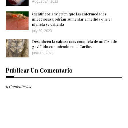
August 24, 2023
Científicos advierten que las enfermedades
infecciosas podrían aumentar a medida que el
planeta se calienta
July 20, 2023
Descubren la cabeza más completa de un fósil de
gaviálido encontrado en el Caribe.
June 15, 2023
Publicar Un Comentario
0 Comentarios