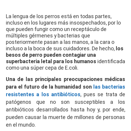
La lengua de los perros está en todas partes,
incluso en los lugares más insospechados, por lo
que pueden fungir como un receptáculo de
múltiples gérmenes y bacterias que
posteriormente pasan a las manos, a la cara o
incluso a la boca de sus cuidadores. De hecho,
los
besos de perro pueden contagiar una
superbacteria letal para los humanos
identificada
como una súper cepa de E.coli.
Una de las principales preocupaciones médicas
para el futuro de la humanidad son
las bacterias
resistentes a los antibióticos
, pues se trata de
patógenos que no son susceptibles a los
antibióticos desarrollados hasta hoy y, por ende,
pueden causar la muerte de millones de personas
en el mundo.