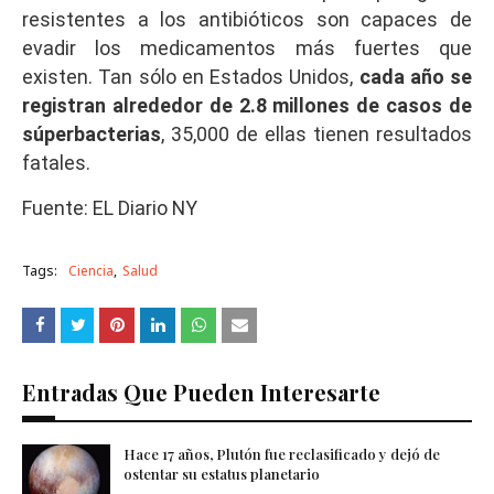
resistentes a los antibióticos son capaces de
evadir los medicamentos más fuertes que
existen. Tan sólo en Estados Unidos,
cada año se
registran alrededor de 2.8 millones de casos de
súperbacterias
, 35,000 de ellas tienen resultados
fatales.
Fuente: EL Diario NY
Tags:
Ciencia
Salud
Entradas Que Pueden Interesarte
Hace 17 años, Plutón fue reclasificado y dejó de
ostentar su estatus planetario