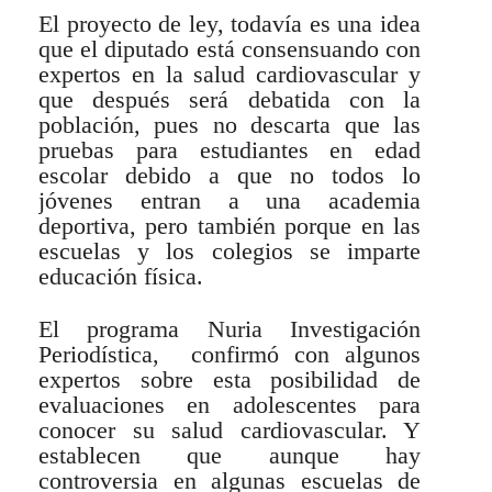
El proyecto de ley, todavía es una idea
que el diputado está consensuando con
expertos en la salud cardiovascular y
que después será debatida con la
población, pues no descarta que las
pruebas para estudiantes en edad
escolar debido a que no todos lo
jóvenes entran a una academia
deportiva, pero también porque en las
escuelas y los colegios se imparte
educación física.
El programa Nuria Investigación
Periodística, confirmó con algunos
expertos sobre esta posibilidad de
evaluaciones en adolescentes para
conocer su salud cardiovascular. Y
establecen que aunque hay
controversia en algunas escuelas de