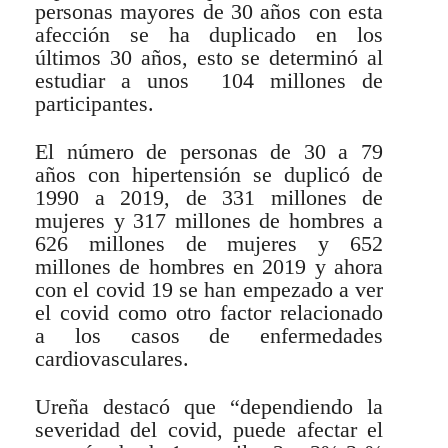
personas mayores de 30 años con esta
afección se ha duplicado en los
últimos 30 años, esto se determinó al
estudiar a unos 104 millones de
participantes.
El número de personas de 30 a 79
años con hipertensión se duplicó de
1990 a 2019, de 331 millones de
mujeres y 317 millones de hombres a
626 millones de mujeres y 652
millones de hombres en 2019 y ahora
con el covid 19 se han empezado a ver
el covid como otro factor relacionado
a los casos de enfermedades
cardiovasculares.
Ureña destacó que “dependiendo la
severidad del covid, puede afectar el