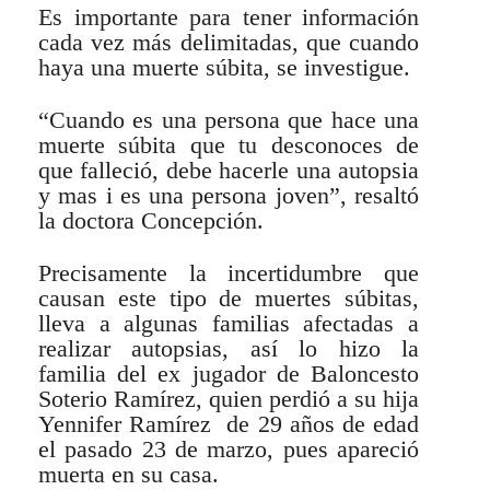
Es importante para tener información
cada vez más delimitadas, que cuando
haya una muerte súbita, se investigue.
“Cuando es una persona que hace una
muerte súbita que tu desconoces de
que falleció, debe hacerle una autopsia
y mas i es una persona joven”, resaltó
la doctora Concepción.
Precisamente la incertidumbre que
causan este tipo de muertes súbitas,
lleva a algunas familias afectadas a
realizar autopsias, así lo hizo la
familia del ex jugador de Baloncesto
Soterio Ramírez, quien perdió a su hija
Yennifer Ramírez de 29 años de edad
el pasado 23 de marzo, pues apareció
muerta en su casa.