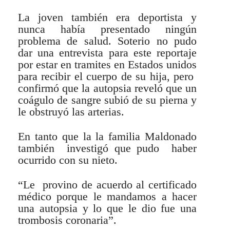
La joven también era deportista y
nunca había presentado ningún
problema de salud. Soterio no pudo
dar una entrevista para este reportaje
por estar en tramites en Estados unidos
para recibir el cuerpo de su hija, pero
confirmó que la autopsia reveló que un
coágulo de sangre subió de su pierna y
le obstruyó las arterias.
En tanto que la la familia Maldonado
también investigó que pudo haber
ocurrido con su nieto.
“Le provino de acuerdo al certificado
médico porque le mandamos a hacer
una autopsia y lo que le dio fue una
trombosis coronaria”.