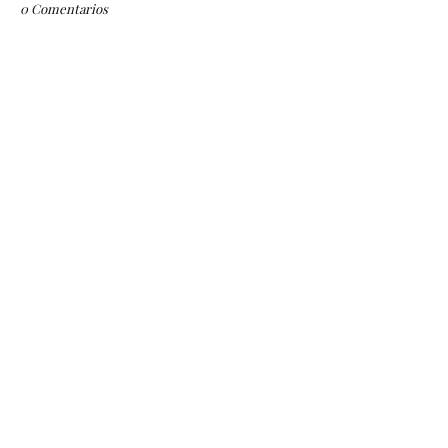
0 Comentarios