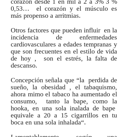
corazón desde 1 en mil a 2 a 3% 3 %
0,53… el corazón y el músculo es
más propenso a arritmias.
Otros factores que pueden influir en la
incidencia de enfermedades
cardiovasculares a edades tempranas y
que son frecuentes en el estilo de vida
de hoy , son el estrés, la falta de
descanso.
Concepción señala que “la perdida de
sueño, la obesidad , el tabaquismo,
ahora mimo el tabaco ha aumentado el
consumo, tanto la bape, como la
hooka, en una sola inalada de bape
equivale a 20 a 15 cigarrillos en tu
boca en una sola inhalada“.