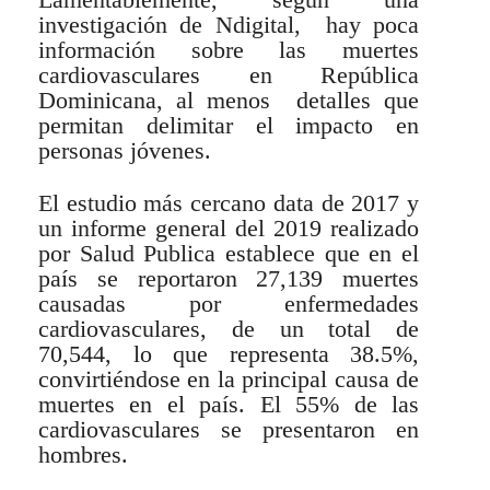
Lamentablemente, según una
investigación de Ndigital, hay poca
información sobre las muertes
cardiovasculares en República
Dominicana, al menos detalles que
permitan delimitar el impacto en
personas jóvenes.
El estudio más cercano data de 2017 y
un informe general del 2019 realizado
por Salud Publica establece que en el
país se reportaron 27,139 muertes
causadas por enfermedades
cardiovasculares, de un total de
70,544, lo que representa 38.5%,
convirtiéndose en la principal causa de
muertes en el país. El 55% de las
cardiovasculares se presentaron en
hombres.