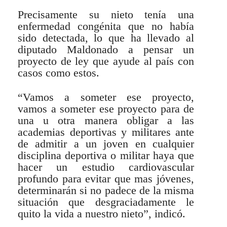
Precisamente su nieto tenía una
enfermedad congénita que no había
sido detectada, lo que ha llevado al
diputado Maldonado a pensar un
proyecto de ley que ayude al país con
casos como estos.
“Vamos a someter ese proyecto,
vamos a someter ese proyecto para de
una u otra manera obligar a las
academias deportivas y militares ante
de admitir a un joven en cualquier
disciplina deportiva o militar haya que
hacer un estudio cardiovascular
profundo para evitar que mas jóvenes,
determinarán si no padece de la misma
situación que desgraciadamente le
quito la vida a nuestro nieto”, indicó.