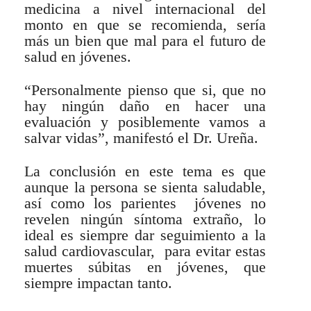
medicina a nivel internacional del
monto en que se recomienda, sería
más un bien que mal para el futuro de
salud en jóvenes.
“Personalmente pienso que si, que no
hay ningún daño en hacer una
evaluación y posiblemente vamos a
salvar vidas”, manifestó el Dr. Ureña.
La conclusión en este tema es que
aunque la persona se sienta saludable,
así como los parientes jóvenes no
revelen ningún síntoma extraño, lo
ideal es siempre dar seguimiento a la
salud cardiovascular, para evitar estas
muertes súbitas en jóvenes, que
siempre impactan tanto.