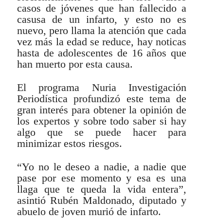
casos de jóvenes que han fallecido a
casusa de un infarto, y esto no es
nuevo, pero llama la atención que cada
vez más la edad se reduce, hay noticas
hasta de adolescentes de 16 años que
han muerto por esta causa.
El programa Nuria Investigación
Periodística profundizó este tema de
gran interés para obtener la opinión de
los expertos y sobre todo saber si hay
algo que se puede hacer para
minimizar estos riesgos.
“Yo no le deseo a nadie, a nadie que
pase por ese momento y esa es una
llaga que te queda la vida entera”,
asintió Rubén Maldonado, diputado y
abuelo de joven murió de infarto.