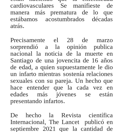
cardiovasculares Se manifieste de
manera más prematura de lo que
estábamos acostumbrados décadas
atrás.
Precisamente el 28 de marzo
sorprendió a la opinión publica
nacional la noticia de la muerte en
Santiago de una jovencita de 16 años
de edad, a quien supuestamente le dio
un infarto mientras sostenía relaciones
sexuales con su pareja. Un hecho que
hace entender que la cada vez en
edades más jóvenes se están
presentando infartos.
De hecho la Revista científica
Internacional, The Lancet publicó en
septiembre 2021 que la cantidad de