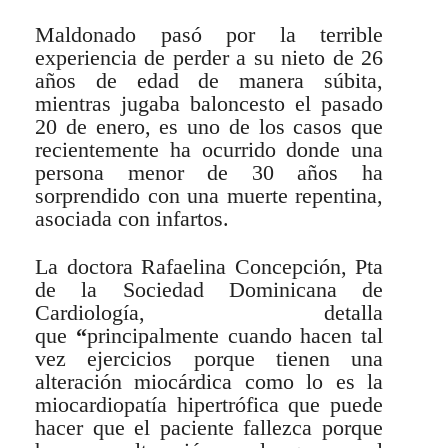
Maldonado pasó por la terrible
experiencia de perder a su nieto de 26
años de edad de manera súbita,
mientras jugaba baloncesto el pasado
20 de enero, es uno de los casos que
recientemente ha ocurrido donde una
persona menor de 30 años ha
sorprendido con una muerte repentina,
asociada con infartos.
La doctora Rafaelina Concepción, Pta
de la Sociedad Dominicana de
Cardiología, detalla
que
“
principalmente cuando hacen tal
vez ejercicios porque tienen una
alteración miocárdica como lo es la
miocardiopatía hipertrófica que puede
hacer que el paciente fallezca porque