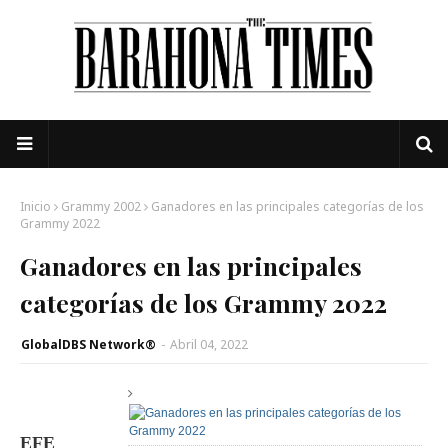
Inicio
Grammy 2002
Ganadores en las principales categorías de los
Grammy 2022
Ganadores en las principales
categorías de los Grammy 2022
GlobalDBS Network®
-
Abril 04, 2022
EFE