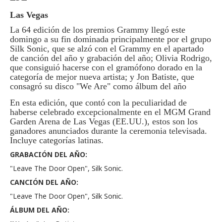
Las Vegas
La 64 edición de los premios Grammy llegó este
domingo a su fin dominada principalmente por el grupo
Silk Sonic, que se alzó con el Grammy en el apartado
de canción del año y grabación del año; Olivia Rodrigo,
que consiguió hacerse con el gramófono dorado en la
categoría de mejor nueva artista; y Jon Batiste, que
consagró su disco "We Are" como álbum del año
En esta edición, que contó con la peculiaridad de
haberse celebrado excepcionalmente en el MGM Grand
Garden Arena de Las Vegas (EE.UU.), estos son los
ganadores anunciados durante la ceremonia televisada.
Incluye categorías latinas.
GRABACIÓN DEL AÑO:
"Leave The Door Open", Silk Sonic.
CANCIÓN DEL AÑO:
"Leave The Door Open", Silk Sonic.
ÁLBUM DEL AÑO: