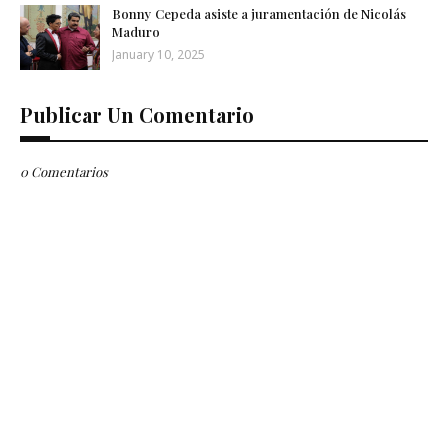
Bonny Cepeda asiste a juramentación de Nicolás
Maduro
January 10, 2025
Publicar Un Comentario
0 Comentarios