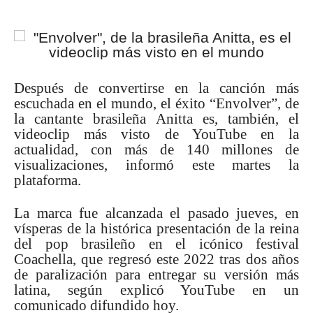
Después de convertirse en la canción más
escuchada en el mundo, el éxito “Envolver”, de
la cantante brasileña Anitta es, también, el
videoclip más visto de YouTube en la
actualidad, con más de 140 millones de
visualizaciones, informó este martes la
plataforma.
La marca fue alcanzada el pasado jueves, en
vísperas de la histórica presentación de la reina
del pop brasileño en el icónico festival
Coachella, que regresó este 2022 tras dos años
de paralización para entregar su versión más
latina, según explicó YouTube en un
comunicado difundido hoy.