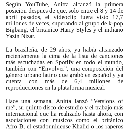
Según YouTube, Anitta alcanzó la primera
posición después de que, solo entre el 8 y 14 de
abril pasados, el videoclip fuera visto 17,7
millones de veces, superando al grupo de k-pop
Bigbang, el británico Harry Styles y el indiano
Yazin Nizar.
La brasileña, de 29 años, ya había alcanzado
recientemente la cima de la lista de canciones
más escuchadas en Spotify en todo el mundo,
también con “Envolver”, una composición del
género urbano latino que grabó en español y ya
cuenta con más de 6,4 millones de
reproducciones en la plataforma musical.
Hace una semana, Anitta lanzó “Versions of
me”, su quinto disco de estudio y el trabajo más
internacional que ha realizado hasta ahora, con
asociaciones con músicos como el británico
Afro B, el estadounidense Khalid o los raperos