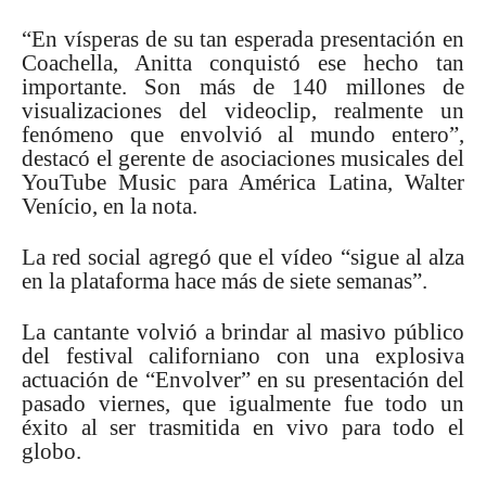
“En vísperas de su tan esperada presentación en
Coachella, Anitta conquistó ese hecho tan
importante. Son más de 140 millones de
visualizaciones del videoclip, realmente un
fenómeno que envolvió al mundo entero”,
destacó el gerente de asociaciones musicales del
YouTube Music para América Latina, Walter
Venício, en la nota.
La red social agregó que el vídeo “sigue al alza
en la plataforma hace más de siete semanas”.
La cantante volvió a brindar al masivo público
del festival californiano con una explosiva
actuación de “Envolver” en su presentación del
pasado viernes, que igualmente fue todo un
éxito al ser trasmitida en vivo para todo el
globo.