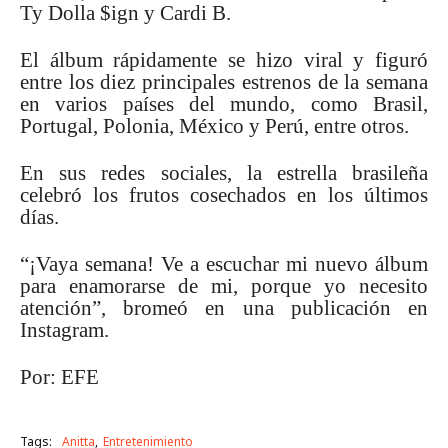
Ty Dolla $ign y Cardi B.
El álbum rápidamente se hizo viral y figuró
entre los diez principales estrenos de la semana
en varios países del mundo, como Brasil,
Portugal, Polonia, México y Perú, entre otros.
En sus redes sociales, la estrella brasileña
celebró los frutos cosechados en los últimos
días.
“¡Vaya semana! Ve a escuchar mi nuevo álbum
para enamorarse de mi, porque yo necesito
atención”, bromeó en una publicación en
Instagram.
Por: EFE
Tags:
Anitta
Entretenimiento