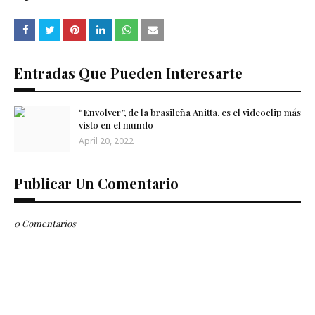
Entradas Que Pueden Interesarte
“Envolver”, de la brasileña Anitta, es el videoclip más
visto en el mundo
April 20, 2022
Publicar Un Comentario
0 Comentarios