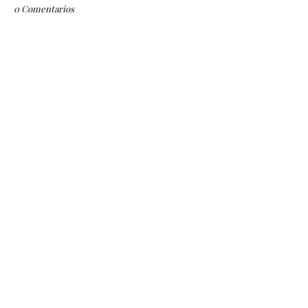
0 Comentarios