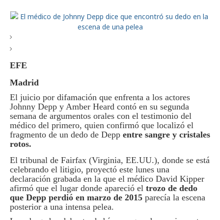
EFE
Madrid
El juicio por difamación que enfrenta a los actores
Johnny Depp y Amber Heard contó en su segunda
semana de argumentos orales con el testimonio del
médico del primero, quien confirmó que localizó el
fragmento de un dedo de Depp
entre sangre y cristales
rotos.
El tribunal de Fairfax (Virginia, EE.UU.), donde se está
celebrando el litigio, proyectó este lunes una
declaración grabada en la que el médico David Kipper
afirmó que el lugar donde apareció el
trozo de dedo
que Depp perdió en marzo de 2015
parecía la escena
posterior a una intensa pelea.