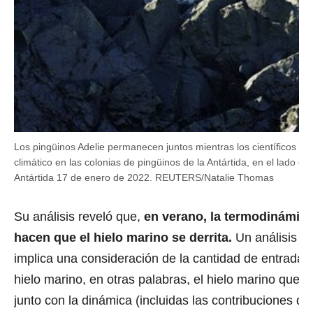
Los pingüinos Adelie permanecen juntos mientras los científicos in
climático en las colonias de pingüinos de la Antártida, en el lado ori
Antártida 17 de enero de 2022. REUTERS/Natalie Thomas
Su análisis reveló que,
en verano, la termodinámic
hacen que el hielo marino se derrita.
Un análisis d
implica una consideración de la cantidad de entradas
hielo marino, en otras palabras, el hielo marino que s
junto con la dinámica (incluidas las contribuciones de