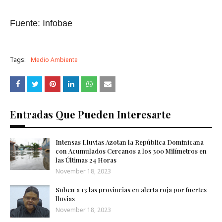
Fuente: Infobae
Tags:
Medio Ambiente
Entradas Que Pueden Interesarte
Intensas Lluvias Azotan la República Dominicana
con Acumulados Cercanos a los 300 Milímetros en
las Últimas 24 Horas
November 18, 2023
Suben a 13 las provincias en alerta roja por fuertes
lluvias
November 18, 2023