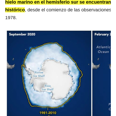
hielo marino en el hemisferio sur se encuentran 
histórico
, desde el comienzo de las observaciones sa
1978.