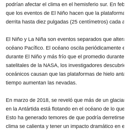
podrían afectar el clima en el hemisferio sur. En feb
que los eventos de El Niño hacen que la plataforma de
derrita hasta diez pulgadas (25 centímetros) cada año
El Niño y La Niña son eventos separados que alteran 
océano Pacífico. El océano oscila periódicamente en
durante El Niño y más frío que el promedio durante
satelitales de la NASA, los investigadores descubrie
oceánicos causan que las plataformas de hielo antárt
tiempo aumentan las nevadas.
En marzo de 2018, se reveló que más de un glaciar g
en la Antártida está flotando en el océano de lo que 
Esto ha generado temores de que podría derretirse m
clima se calienta y tener un impacto dramático en el 