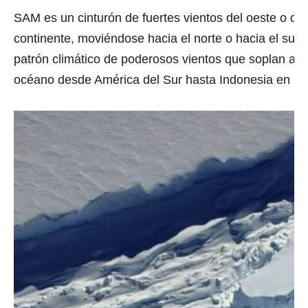
SAM es un cinturón de fuertes vientos del oeste o de
continente, moviéndose hacia el norte o hacia el sur,
patrón climático de poderosos vientos que soplan agua
océano desde América del Sur hasta Indonesia en los