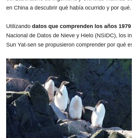
en China a descubrir qué había ocurrido y por qué.
Utilizando
datos que comprenden los años 1979 a 
Nacional de Datos de Nieve y Hielo (NSIDC), los inve
Sun Yat-sen se propusieron comprender por qué esto 