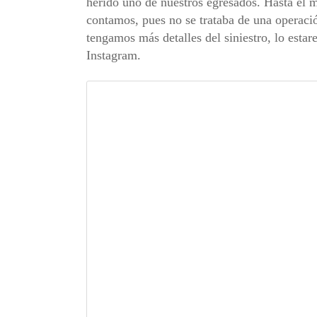
herido uno de nuestros egresados. Hasta el 
contamos, pues no se trataba de una operaci
tengamos más detalles del siniestro, lo esta
Instagram.