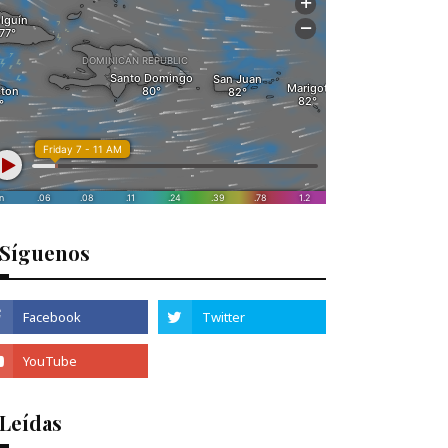
Síguenos
 Leídas