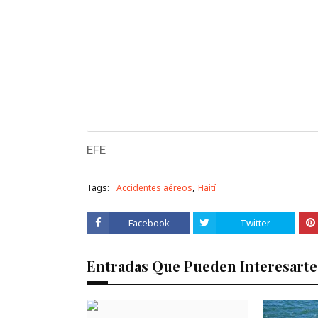
EFE
Tags:
Accidentes aéreos
Haití
Facebook
Twitter
Entradas Que Pueden Interesarte