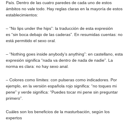
País. Dentro de las cuatro paredes de cada uno de estos
ámbitos no vale todo. Hay reglas claras en la mayoría de estos
establecimientos:
– “No lips under the hips”: la traducción de esta expresión
es “sin boca debajo de las caderas”. En resumidas cuentas: no
está permitido el sexo oral.
– “Nothing goes inside anybody’s anything”: en castellano, esta
expresión significa “nada va dentro de nada de nadie”. La
norma es clara: no hay sexo anal.
– Colores como límites: con pulseras como indicadores. Por
ejemplo, en la versión española rojo significa: “no toques mi
pene” y verde significa: “Puedes tocar mi pene sin preguntar
primero”.
Cuáles son los beneficios de la masturbación, según los
expertos