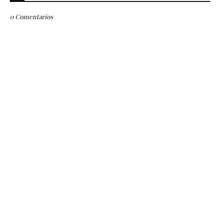
0 Comentarios