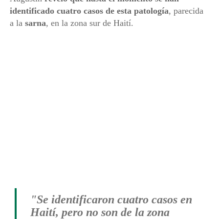
identificado cuatro casos de esta patología
, parecida
a la
sarna
, en la zona sur de Haití.
"Se identificaron cuatro casos en
Haití, pero no son de la zona