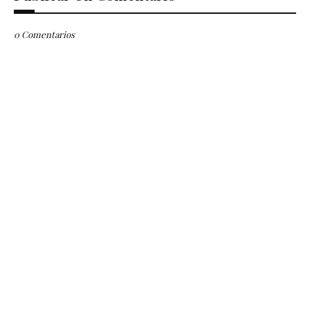
0 Comentarios