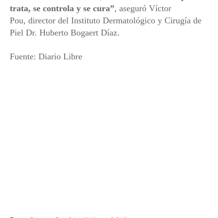
trata, se controla y se cura”
, aseguró Víctor
Pou, director del Instituto Dermatológico y Cirugía de
Piel Dr. Huberto Bogaert Díaz.
Fuente: Diario Libre