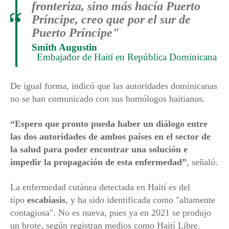
fronteriza, sino más hacía Puerto
“
Príncipe, creo que por el sur de
Puerto Príncipe"
Smith Augustin
Embajador de Haití en República Dominicana
De igual forma, indicó que las autoridades dominicanas
no se han comunicado con sus homólogos haitianos.
“Espero que pronto pueda haber un diálogo entre
las dos autoridades de ambos países en el sector de
la salud para poder encontrar una solución e
impedir la propagación de esta enfermedad”
, señaló.
La enfermedad cutánea detectada en Haití es del
tipo
escabiasis
, y ha sido identificada como "altamente
contagiosa". No es nueva, pues ya en 2021 se produjo
un brote, según registran medios como Haití Libre.