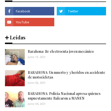
➕ Leídas
Barahona: Se electrocuta joven mecánico
Junio 15, 2021
BARAHONA: Un muerto y 3 heridos en accidente
de motocicletas
Junio 06, 2021
BARAHONA: Policía Nacional apresa quienes
supuestamente Balearon a MANEN
Junio 04, 2021