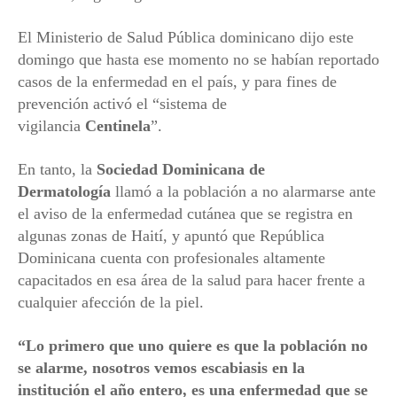
El Ministerio de Salud Pública dominicano dijo este
domingo que hasta ese momento no se habían reportado
casos de la enfermedad en el país, y para fines de
prevención activó el “sistema de
vigilancia
Centinela
”.
En tanto, la
Sociedad Dominicana de
Dermatología
llamó a la población a no alarmarse ante
el aviso de la enfermedad cutánea que se registra en
algunas zonas de Haití, y apuntó que República
Dominicana cuenta con profesionales altamente
capacitados en esa área de la salud para hacer frente a
cualquier afección de la piel.
“Lo primero que uno quiere es que la población no
se alarme, nosotros vemos escabiasis en la
institución el año entero, es una enfermedad que se