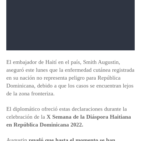
El embajador de Haití en el país, Smith Augustin,
aseguró este lunes que la enfermedad cutánea registrada
en su nación no representa peligro para República
Dominicana, debido a que los casos se encuentran lejos
de la zona fronteriza.
El diplomático ofreció estas declaraciones durante la
celebración de la
X Semana de la Diáspora Haitiana
en República Dominicana 2022.
Augustin
reveló que hasta el momento se han