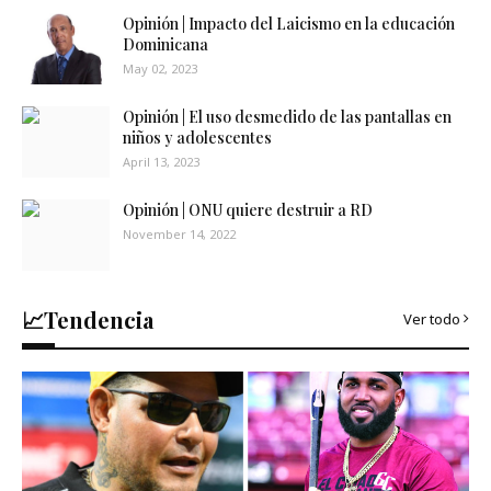
Opinión | Impacto del Laicismo en la educación
Dominicana
May 02, 2023
Opinión | El uso desmedido de las pantallas en
niños y adolescentes
April 13, 2023
Opinión | ONU quiere destruir a RD
November 14, 2022
📈Tendencia
Ver todo