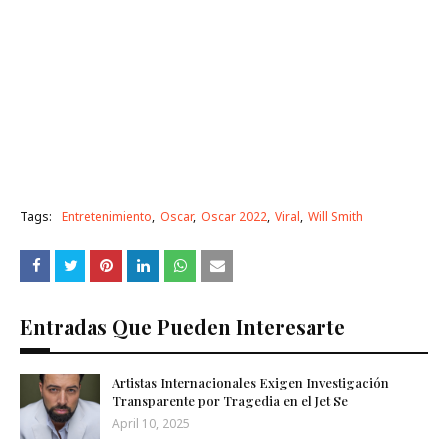
Tags:
Entretenimiento
Oscar
Oscar 2022
Viral
Will Smith
Entradas Que Pueden Interesarte
Artistas Internacionales Exigen Investigación
Transparente por Tragedia en el Jet Se
April 10, 2025