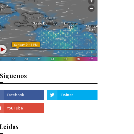
Síguenos
 Leídas