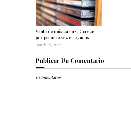
Venta de música en CD crece
por primera vez en 25 años
March 15, 2022
Publicar Un Comentario
0 Comentarios