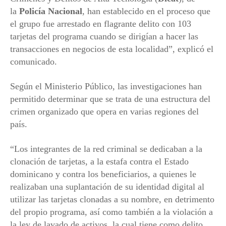
la
Policía Nacional
, han establecido en el proceso que
el grupo fue arrestado en flagrante delito con 103
tarjetas del programa cuando se dirigían a hacer las
transacciones en negocios de esta localidad”, explicó el
comunicado.
Según el Ministerio Público, las investigaciones han
permitido determinar que se trata de una estructura del
crimen organizado que opera en varias regiones del
país.
“Los integrantes de la red criminal se dedicaban a la
clonación de tarjetas, a la estafa contra el Estado
dominicano y contra los beneficiarios, a quienes le
realizaban una suplantación de su identidad digital al
utilizar las tarjetas clonadas a su nombre, en detrimento
del propio programa, así como también a la violación a
la ley de lavado de activos, la cual tiene como delito