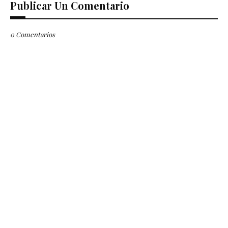
Publicar Un Comentario
0 Comentarios