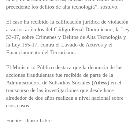
precedente los delitos de alta tecnología”, sostuvo.
El caso ha recibido la calificación jurídica de violación
a varios artículos del Código Penal Dominicano, la Ley
53-07, sobre Crímenes y Delitos de Alta Tecnología y
la Ley 155-17, contra el Lavado de Activos y el
Financiamiento del Terrorismo.
El Ministerio Público destaca que la denuncia de las
acciones fraudulentas fue recibida de parte de la
Administradora de Subsidios Sociales (
Adess
) en el
transcurso de las investigaciones que desde hace
alrededor de dos años realizan a nivel nacional sobre
esos casos.
Fuente: Diario Libre