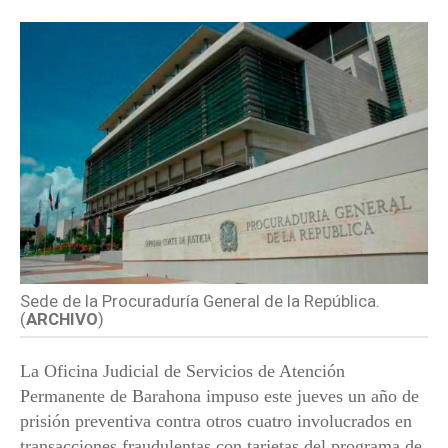
Sede de la Procuraduría General de la República.
(
ARCHIVO
)
La Oficina Judicial de Servicios de Atención
Permanente de Barahona impuso este jueves un año de
prisión preventiva contra otros cuatro involucrados en
transacciones fraudulentas con tarjetas del programa de