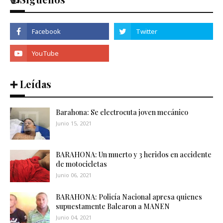
➕ Leídas
Barahona: Se electrocuta joven mecánico
Junio 15, 2021
BARAHONA: Un muerto y 3 heridos en accidente
de motocicletas
Junio 06, 2021
BARAHONA: Policía Nacional apresa quienes
supuestamente Balearon a MANEN
Junio 04, 2021