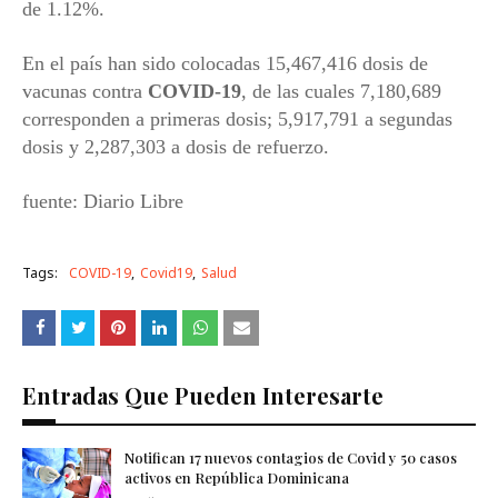
de 1.12%.
En el país han sido colocadas 15,467,416 dosis de
vacunas contra
COVID-19
, de las cuales 7,180,689
corresponden a primeras dosis; 5,917,791 a segundas
dosis y 2,287,303 a dosis de refuerzo.
fuente: Diario Libre
Tags:
COVID-19
Covid19
Salud
Entradas Que Pueden Interesarte
Notifican 17 nuevos contagios de Covid y 50 casos
activos en República Dominicana