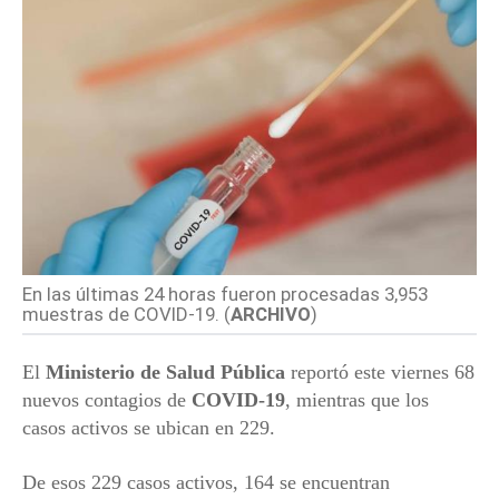
En las últimas 24 horas fueron procesadas 3,953
muestras de COVID-19. (
ARCHIVO
)
El
Ministerio de Salud Pública
reportó este viernes 68
nuevos contagios de
COVID-19
, mientras que los
casos activos se ubican en 229.
De esos 229 casos activos, 164 se encuentran