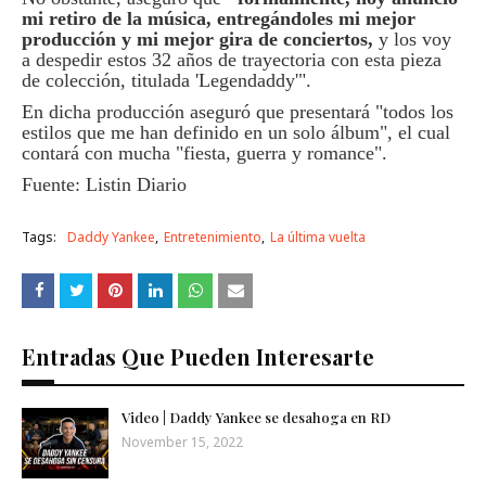
mi retiro de la música, entregándoles mi mejor
producción y mi mejor gira de conciertos,
y los voy
a despedir estos 32 años de trayectoria con esta pieza
de colección, titulada 'Legendaddy'".
En dicha producción aseguró que presentará "todos los
estilos que me han definido en un solo álbum", el cual
contará con mucha "fiesta, guerra y romance".
Fuente: Listin Diario
Tags:
Daddy Yankee
Entretenimiento
La última vuelta
Entradas Que Pueden Interesarte
Video | Daddy Yankee se desahoga en RD
November 15, 2022