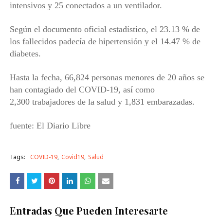
intensivos y 25 conectados a un ventilador.
Según el documento oficial estadístico, el 23.13 % de
los fallecidos padecía de hipertensión y el 14.47 % de
diabetes.
Hasta la fecha, 66,824 personas menores de 20 años se
han contagiado del COVID-19, así como
2,300 trabajadores de la salud y 1,831 embarazadas.
fuente: El Diario Libre
Tags:
COVID-19
Covid19
Salud
Entradas Que Pueden Interesarte