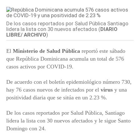
De los casos reportados por Salud Pública Santiago
lidera la lista con 30 nuevos afectados (
DIARIO
LIBRE/ ARCHIVO
)
El
Ministerio de Salud Pública
reportó este sábado
que República Dominicana acumula un total de 576
casos activos por COVID-19.
De acuerdo con el boletín epidemiológico número 730,
hay 76 casos nuevos de infectados por el
virus
y una
positividad diaria que se sitúa en un 2.23 %.
De los casos reportados por Salud Pública, Santiago
lidera la lista con 30 nuevos afectados y le sigue Santo
Domingo con 24.