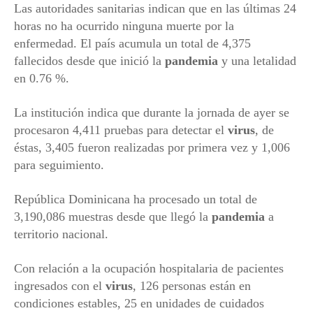
Las autoridades sanitarias indican que en las últimas 24
horas no ha ocurrido ninguna muerte por la
enfermedad. El país acumula un total de 4,375
fallecidos desde que inició la
pandemia
y una letalidad
en 0.76 %.
La institución indica que durante la jornada de ayer se
procesaron 4,411 pruebas para detectar el
virus
, de
éstas, 3,405 fueron realizadas por primera vez y 1,006
para seguimiento.
República Dominicana ha procesado un total de
3,190,086 muestras desde que llegó la
pandemia
a
territorio nacional.
Con relación a la ocupación hospitalaria de pacientes
ingresados con el
virus
, 126 personas están en
condiciones estables, 25 en unidades de cuidados