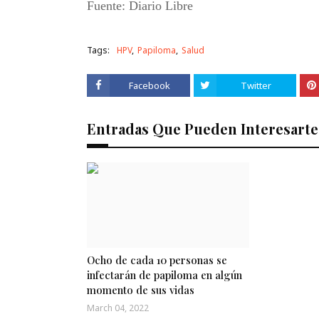
Fuente: Diario Libre
Tags:
HPV
Papiloma
Salud
Facebook
Twitter
Entradas Que Pueden Interesarte
Ocho de cada 10 personas se
infectarán de papiloma en algún
momento de sus vidas
March 04, 2022