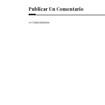
Publicar Un Comentario
0 Comentarios