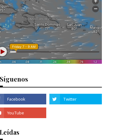
Síguenos
 Leídas