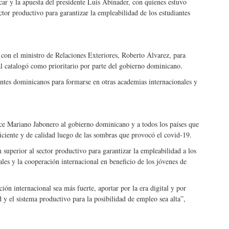
ar y la apuesta del presidente Luis Abinader, con quienes estuvo
tor productivo para garantizar la empleabilidad de los estudiantes
con el ministro de Relaciones Exteriores, Roberto Álvarez, para
ual catalogó como prioritario por parte del gobierno dominicano.
antes dominicanos para formarse en otras academias internacionales y
ce Mariano Jabonero al gobierno dominicano y a todos los países que
iciente y de calidad luego de las sombras que provocó el covid-19.
 superior al sector productivo para garantizar la empleabilidad a los
ales y la cooperación internacional en beneficio de los jóvenes de
ión internacional sea más fuerte, aportar por la era digital y por
 y el sistema productivo para la posibilidad de empleo sea alta”,