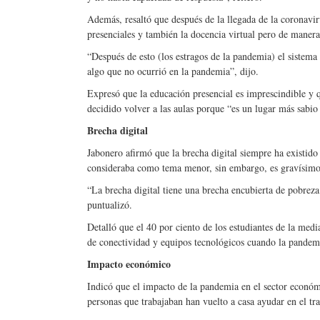
Además, resaltó que después de la llegada de la coronavir
presenciales y también la docencia virtual pero de manera
“Después de esto (los estragos de la pandemia) el sistema 
algo que no ocurrió en la pandemia”, dijo.
Expresó que la educación presencial es imprescindible y 
decidido volver a las aulas porque “es un lugar más sabi
Brecha digital
Jabonero afirmó que la brecha digital siempre ha existido
consideraba como tema menor, sin embargo, es gravísimo 
“La brecha digital tiene una brecha encubierta de pobreza 
puntualizó.
Detalló que el 40 por ciento de los estudiantes de la medi
de conectividad y equipos tecnológicos cuando la pandemi
Impacto económico
Indicó que el impacto de la pandemia en el sector econó
personas que trabajaban han vuelto a casa ayudar en el tr