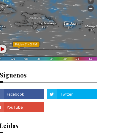
Síguenos
 Leídas