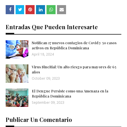
Entradas Que Pueden Interesarte
Notifican 17 nuevos contagios de Covid y 50 casos
activos en República Dominicana
April 18, 2024
Virus Sincitial: Un alto riesgo para mayores de 65
años
October 09, 2023
El Dengue Persiste como una Amenaza en la
República Dominicana
September 09, 2023
Publicar Un Comentario