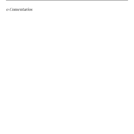
0 Comentarios