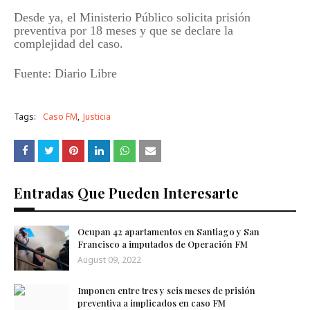
Desde ya, el Ministerio Público solicita prisión
preventiva por 18 meses y que se declare la
complejidad del caso.
Fuente: Diario Libre
Tags:
Caso FM
Justicia
Entradas Que Pueden Interesarte
Ocupan 42 apartamentos en Santiago y San
Francisco a imputados de Operación FM
August 09, 2022
Imponen entre tres y seis meses de prisión
preventiva a implicados en caso FM