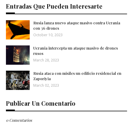
Entradas Que Pueden Interesarte
Rusia lanza nuevo ataque masivo contra Ucrania
con 36 drones
October 10, 2023
Ucrania intercepta un ataque masivo de drones
rusos
March 28, 2023
Rusia ataca con misiles un edificio residencial en
Zaporiyia
March 02, 2023
Publicar Un Comentario
0 Comentarios