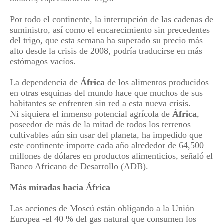
Por todo el continente, la interrupción de las cadenas de
suministro, así como el encarecimiento sin precedentes
del trigo, que esta semana ha superado su precio más
alto desde la crisis de 2008, podría traducirse en más
estómagos vacíos.
La dependencia de
África
de los alimentos producidos
en otras esquinas del mundo hace que muchos de sus
habitantes se enfrenten sin red a esta nueva crisis.
Ni siquiera el inmenso potencial agrícola de
África
,
poseedor de más de la mitad de todos los terrenos
cultivables aún sin usar del planeta, ha impedido que
este continente importe cada año alrededor de 64,500
millones de dólares en productos alimenticios, señaló el
Banco Africano de Desarrollo (ADB).
Más miradas hacia
África
Las acciones de Moscú están obligando a la Unión
Europea -el 40 % del gas natural que consumen los