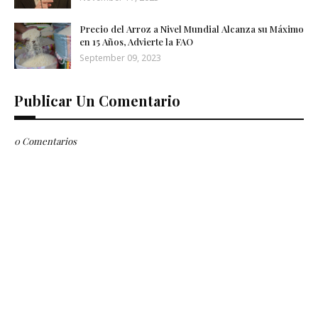
Precio del Arroz a Nivel Mundial Alcanza su Máximo
en 15 Años, Advierte la FAO
September 09, 2023
Publicar Un Comentario
0 Comentarios