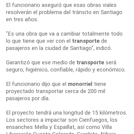
El funcionario aseguró que esas obras viales
resolverán el problema del tránsito en Santiago
en tres años.
"Es una obra que va a cambiar totalmente todo
lo que tiene que ver con el
transporte
de
pasajeros en la ciudad de Santiago", indicó.
Garantizó que ese medio de
transporte
será
seguro, higiénico, confiable, rápido y económico.
El funcionario dijo que el
monorriel
tiene
proyectado transportar cerca de 200 mil
pasajeros por día.
El proyecto tendrá una longitud de 15 kilómetros.
Los sectores a impactar son Cienfuegos, los
ensanches Mella y Espaillat, así como Villa