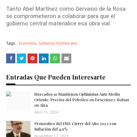
Tanto Abel Martínez como Gervasio de la Rosa
se comprometieron a colaborar para que el
gobierno central materialice esa obra vial.
Tags:
Economía
Gobierno Dominicano
Entradas Que Pueden Interesarte
Mercados se Mantienen Optimistas Ante Medio
Oriente: Precios del Petróleo en Descenso y Bolsas
en Alza
April 15, 2024
Pronóstico del FMI: Cierre del Año 2023 con
Inflación del 4.9%
November 17, 2023