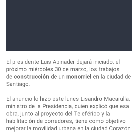
El presidente Luis Abinader dejará iniciado, el
próximo miércoles 30 de marzo, los trabajos
de
construcción
de un
monorriel
en la ciudad de
Santiago.
El anuncio lo hizo este lunes Lisandro Macarulla,
ministro de la Presidencia, quien explicó que esa
obra, junto al proyecto del Teleférico y la
habilitación de corredores, tiene como objetivo
mejorar la movilidad urbana en la ciudad Corazón.