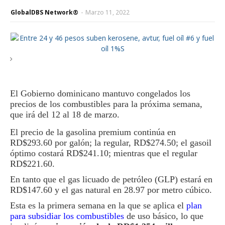
GlobalDBS Network®
-
Marzo 11, 2022
El Gobierno dominicano mantuvo congelados los
precios de los combustibles para la próxima semana,
que irá del 12 al 18 de marzo.
El precio de la gasolina premium continúa en
RD$293.60 por galón; la regular, RD$274.50; el gasoil
óptimo costará RD$241.10; mientras que el regular
RD$221.60.
En tanto que el gas licuado de petróleo (GLP) estará en
RD$147.60 y el gas natural en 28.97 por metro cúbico.
Esta es la primera semana en la que se aplica el
plan
para subsidiar los combustibles
de uso básico, lo que