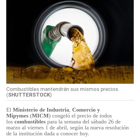
Combustibles mantendrán sus mismos precios.
(
SHUTTERSTOCK
)
El
Ministerio de Industria
,
Comercio y
Mipymes
(
MICM
) congeló el precio de todos
los
combustibles
para la semana del sábado 26 de
marzo al viernes 1 de abril, según la nueva resolución
de la institución dada a conocer hoy.