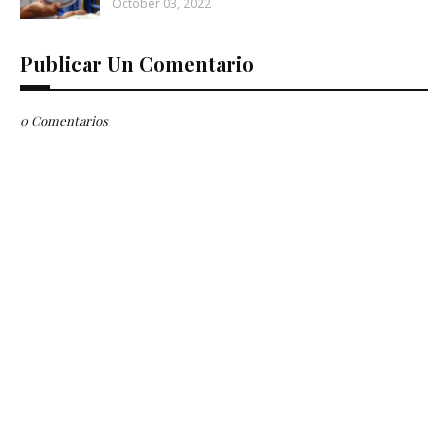
October 03, 2022
Publicar Un Comentario
0 Comentarios