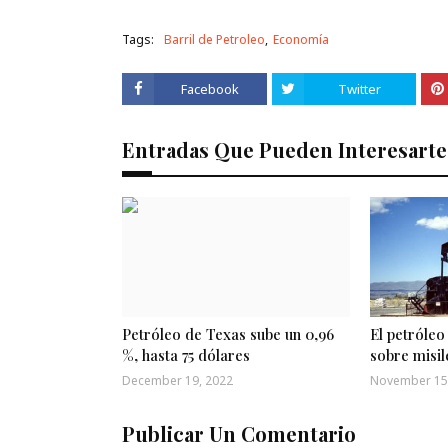
Tags:
Barril de Petroleo
Economía
Facebook
Twitter
Entradas Que Pueden Interesarte
Petróleo de Texas sube un 0,96
El petróleo
%, hasta 75 dólares
sobre misil
December 19, 2022
November 15
Publicar Un Comentario