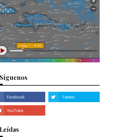
Síguenos
 Leídas