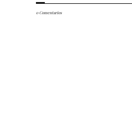
0 Comentarios