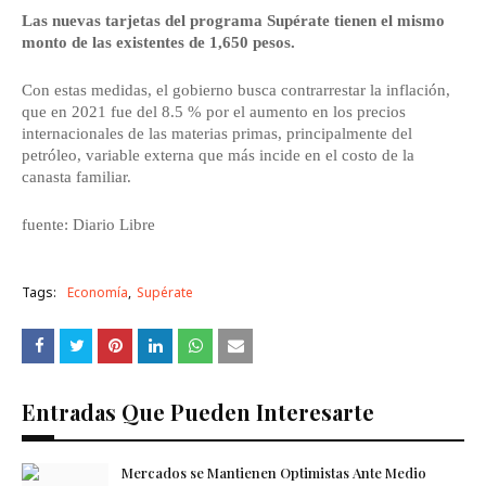
Las nuevas tarjetas del programa Supérate tienen el mismo
monto de las existentes de 1,650 pesos.
Con estas medidas, el gobierno busca contrarrestar la inflación,
que en 2021 fue del 8.5 % por el aumento en los precios
internacionales de las materias primas, principalmente del
petróleo, variable externa que más incide en el costo de la
canasta familiar.
fuente: Diario Libre
Tags:
Economía
Supérate
Entradas Que Pueden Interesarte
Mercados se Mantienen Optimistas Ante Medio