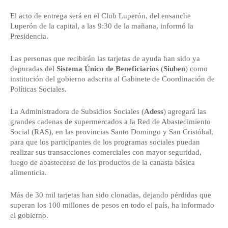
El acto de entrega será en el Club Luperón, del ensanche
Luperón de la capital, a las 9:30 de la mañana, informó la
Presidencia.
Las personas que recibirán las tarjetas de ayuda han sido ya
depuradas del
Sistema Único de Beneficiarios
(
Siuben
) como
institución del gobierno adscrita al Gabinete de Coordinación de
Políticas Sociales.
La Administradora de Subsidios Sociales (
Adess
) agregará las
grandes cadenas de supermercados a la Red de Abastecimiento
Social (RAS), en las provincias Santo Domingo y San Cristóbal,
para que los participantes de los programas sociales puedan
realizar sus transacciones comerciales con mayor seguridad,
luego de abastecerse de los productos de la canasta básica
alimenticia.
Más de 30 mil tarjetas han sido clonadas, dejando pérdidas que
superan los 100 millones de pesos en todo el país, ha informado
el gobierno.