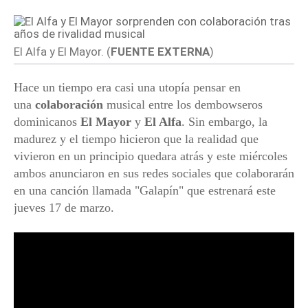
El Alfa y El Mayor. (
FUENTE EXTERNA
)
Hace un tiempo era casi una utopía pensar en
una
colaboración
musical entre los dembowseros
dominicanos
El Mayor
y
El Alfa
. Sin embargo, la
madurez y el tiempo hicieron que la realidad que
vivieron en un principio quedara atrás y este miércoles
ambos anunciaron en sus redes sociales que colaborarán
en una canción llamada "Galapín" que estrenará este
jueves 17 de marzo.