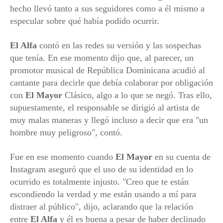
hecho llevó tanto a sus seguidores como a él mismo a
especular sobre qué había podido ocurrir.
El Alfa
contó en las redes su versión y las sospechas
que tenía. En ese momento dijo que, al parecer, un
promotor musical de República Dominicana acudió al
cantante para decirle que debía colaborar por obligación
con
El Mayor
Clásico, algo a lo que se negó. Tras ello,
supuestamente, el responsable se dirigió al artista de
muy malas maneras y llegó incluso a decir que era "un
hombre muy peligroso", contó.
Fue en ese momento cuando
El Mayor
en su cuenta de
Instagram aseguró que el uso de su identidad en lo
ocurrido es totalmente injusto. "Creo que te están
escondiendo la verdad y me están usando a mí para
distraer al público", dijo, aclarando que la relación
entre
El Alfa
y él es buena a pesar de haber declinado