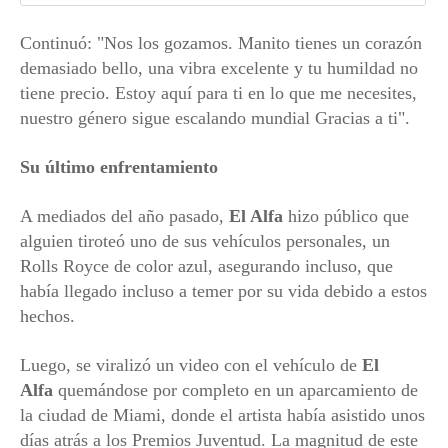
Continuó: "Nos los gozamos. Manito tienes un corazón
demasiado bello, una vibra excelente y tu humildad no
tiene precio. Estoy aquí para ti en lo que me necesites,
nuestro género sigue escalando mundial Gracias a ti".
Su último enfrentamiento
A mediados del año pasado,
El Alfa
hizo público que
alguien tiroteó uno de sus vehículos personales, un
Rolls Royce de color azul, asegurando incluso, que
había llegado incluso a temer por su vida debido a estos
hechos.
Luego, se viralizó un video con el vehículo de
El
Alfa
quemándose por completo en un aparcamiento de
la ciudad de Miami, donde el artista había asistido unos
días atrás a los Premios Juventud. La magnitud de este