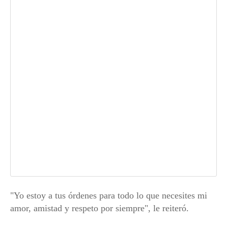
"Yo estoy a tus órdenes para todo lo que necesites mi
amor, amistad y respeto por siempre", le reiteró.