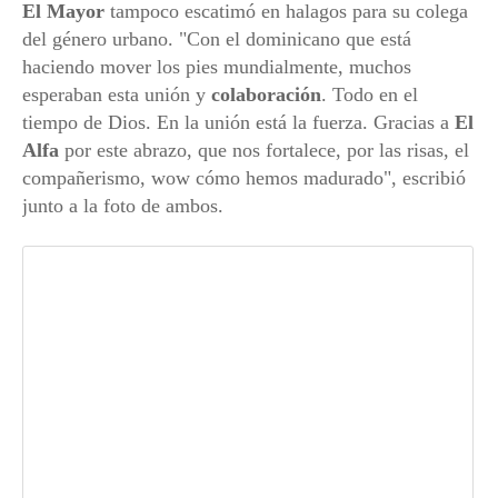
El Mayor
tampoco escatimó en halagos para su colega
del género urbano. "Con el dominicano que está
haciendo mover los pies mundialmente, muchos
esperaban esta unión y
colaboración
. Todo en el
tiempo de Dios. En la unión está la fuerza. Gracias a
El
Alfa
por este abrazo, que nos fortalece, por las risas, el
compañerismo, wow cómo hemos madurado", escribió
junto a la foto de ambos.