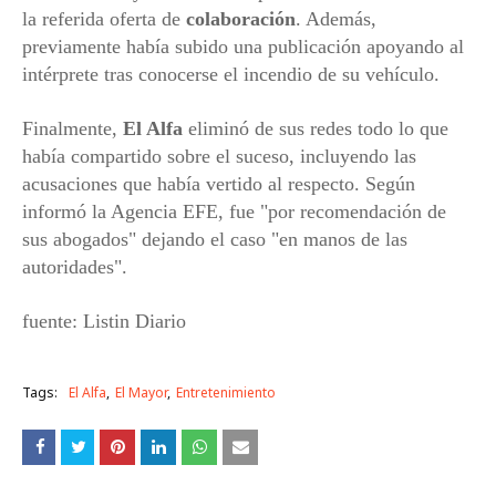
la referida oferta de
colaboración
. Además,
previamente había subido una publicación apoyando al
intérprete tras conocerse el incendio de su vehículo.
Finalmente,
El Alfa
eliminó de sus redes todo lo que
había compartido sobre el suceso, incluyendo las
acusaciones que había vertido al respecto. Según
informó la Agencia EFE, fue "por recomendación de
sus abogados" dejando el caso "en manos de las
autoridades".
fuente: Listin Diario
Tags:
El Alfa
El Mayor
Entretenimiento