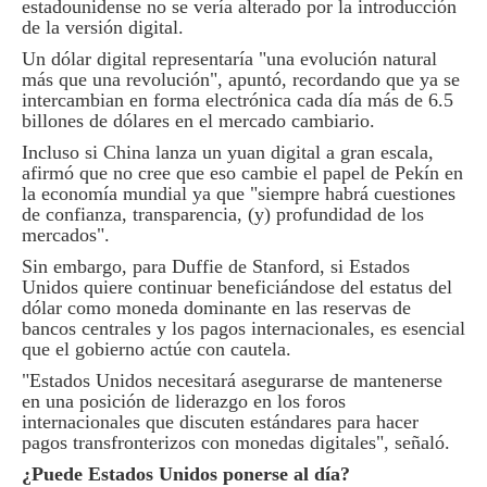
estadounidense no se vería alterado por la introducción
de la versión digital.
Un dólar digital representaría "una evolución natural
más que una revolución", apuntó, recordando que ya se
intercambian en forma electrónica cada día más de 6.5
billones de dólares en el mercado cambiario.
Incluso si China lanza un yuan digital a gran escala,
afirmó que no cree que eso cambie el papel de Pekín en
la economía mundial ya que "siempre habrá cuestiones
de confianza, transparencia, (y) profundidad de los
mercados".
Sin embargo, para Duffie de Stanford, si Estados
Unidos quiere continuar beneficiándose del estatus del
dólar como moneda dominante en las reservas de
bancos centrales y los pagos internacionales, es esencial
que el gobierno actúe con cautela.
"Estados Unidos necesitará asegurarse de mantenerse
en una posición de liderazgo en los foros
internacionales que discuten estándares para hacer
pagos transfronterizos con monedas digitales", señaló.
¿Puede Estados Unidos ponerse al día?