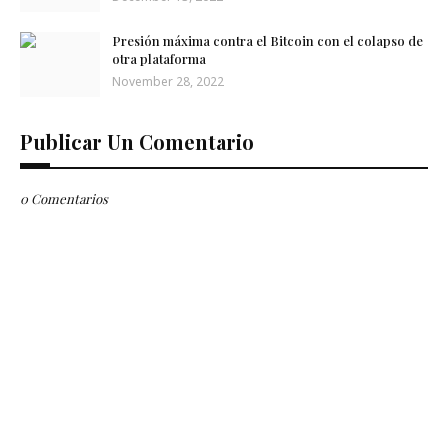
Presión máxima contra el Bitcoin con el colapso de
otra plataforma
November 28, 2022
Publicar Un Comentario
0 Comentarios