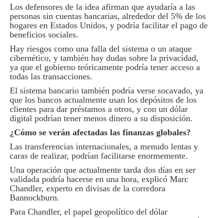
Los defensores de la idea afirman que ayudaría a las
personas sin cuentas bancarias, alrededor del 5% de los
hogares en Estados Unidos, y podría facilitar el pago de
beneficios sociales.
Hay riesgos como una falla del sistema o un ataque
cibernético, y también hay dudas sobre la privacidad,
ya que el gobierno teóricamente podría tener acceso a
todas las transacciones.
El sistema bancario también podría verse socavado, ya
que los bancos actualmente usan los depósitos de los
clientes para dar préstamos a otros, y con un dólar
digital podrían tener menos dinero a su disposición.
¿Cómo se verán afectadas las finanzas globales?
Las transferencias internacionales, a menudo lentas y
caras de realizar, podrían facilitarse enormemente.
Una operación que actualmente tarda dos días en ser
validada podría hacerse en una hora, explicó Marc
Chandler, experto en divisas de la corredora
Bannockburn.
Para Chandler, el papel geopolítico del dólar