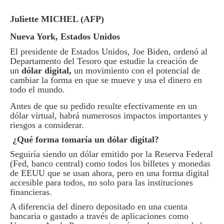
Juliette MICHEL (AFP)
Nueva York, Estados Unidos
El presidente de Estados Unidos, Joe Biden, ordenó al
Departamento del Tesoro que estudie la creación de
un
dólar digital,
un movimiento con el potencial de
cambiar la forma en que se mueve y usa el dinero en
todo el mundo.
Antes de que su pedido resulte efectivamente en un
dólar virtual, habrá numerosos impactos importantes y
riesgos a considerar.
¿Qué forma tomaría un dólar digital?
Seguiría siendo un dólar emitido por la Reserva Federal
(Fed, banco central) como todos los billetes y monedas
de EEUU que se usan ahora, pero en una forma digital
accesible para todos, no solo para las instituciones
financieras.
A diferencia del dinero depositado en una cuenta
bancaria o gastado a través de aplicaciones como