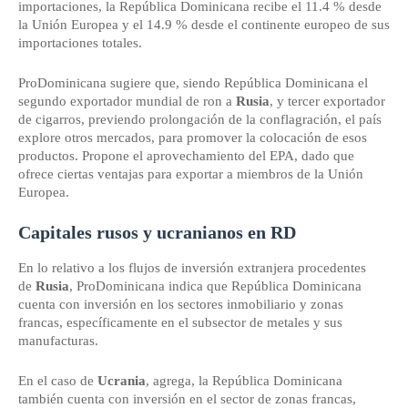
importaciones, la República Dominicana recibe el 11.4 % desde
la Unión Europea y el 14.9 % desde el continente europeo de sus
importaciones totales.
ProDominicana sugiere que, siendo República Dominicana el
segundo exportador mundial de ron a
Rusia
, y tercer exportador
de cigarros, previendo prolongación de la conflagración, el país
explore otros mercados, para promover la colocación de esos
productos. Propone el aprovechamiento del EPA, dado que
ofrece ciertas ventajas para exportar a miembros de la Unión
Europea.
Capitales rusos y ucranianos en RD
En lo relativo a los flujos de inversión extranjera procedentes
de
Rusia
, ProDominicana indica que República Dominicana
cuenta con inversión en los sectores inmobiliario y zonas
francas, específicamente en el subsector de metales y sus
manufacturas.
En el caso de
Ucrania
, agrega, la República Dominicana
también cuenta con inversión en el sector de zonas francas,