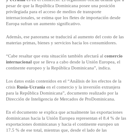
pesar de que la República Dominicana posee una posición
privilegiada para el acceso de medios de transporte
internacionales, se estima que los fletes de importación desde
Europa sufran un aumento significativo.
Además, ese panorama se traducirá al aumento del costo de las
materias primas, bienes y servicios hacia los consumidores.
“Cabe resaltar que esta situación también afectará al
comercio
internacional
que se lleva a cabo desde la Unión Europea, el
continente europeo y la República Dominicana”, indica.
Los datos están contenidos en el “Análisis de los efectos de la
crisis
Rusia
-
Ucrania
en el comercio y la inversión extranjera
para la República Dominicana”, documento realizado por la
Dirección de Inteligencia de Mercados de ProDominicana.
En el documento se explica que actualmente las exportaciones
dominicanas hacia la Unión Europea representan el 8.4 % de las
exportaciones dominicanas y hacia el continente europeo un
17.5 % de ese total, mientras que, desde el lado de las