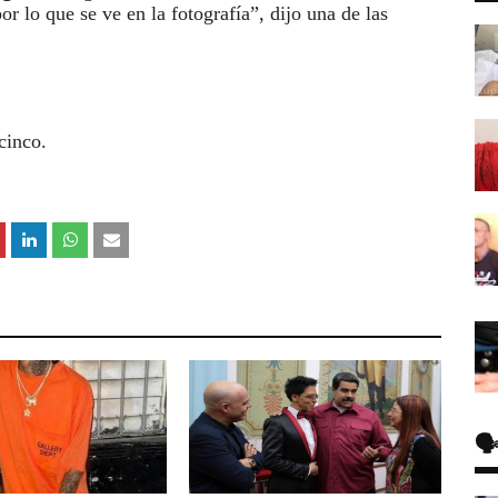
or lo que se ve en la fotografía”, dijo una de las
cinco.
🗣