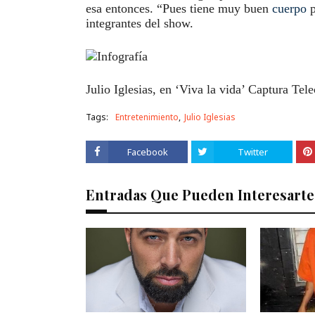
esa entonces. “Pues tiene muy buen
cuerpo
p
integrantes del show.
Julio Iglesias, en ‘Viva la vida’ Captura Tele
Tags:
Entretenimiento
Julio Iglesias
Facebook
Twitter
Entradas Que Pueden Interesarte