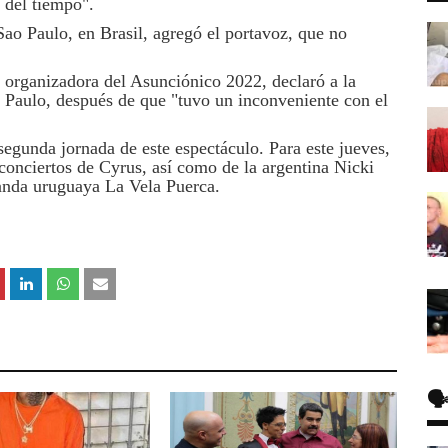
 del tiempo".
 Sao Paulo, en Brasil, agregó el portavoz, que no
 organizadora del Asunciónico 2022, declaró a la
Paulo, después de que "tuvo un inconveniente con el
egunda jornada de este espectáculo. Para este jueves,
conciertos de Cyrus, así como de la argentina Nicki
banda uruguaya La Vela Puerca.
🗣