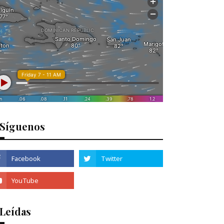
Síguenos
 Leídas