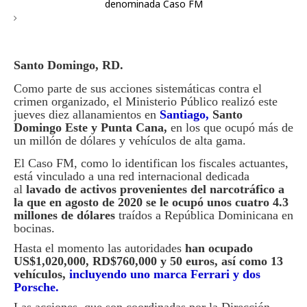
Santo Domingo, RD.
Como parte de sus acciones sistemáticas contra el
crimen organizado, el Ministerio Público realizó este
jueves diez allanamientos en
Santiago
,
Santo
Domingo Este y Punta Cana,
en los que ocupó más de
un millón de dólares y vehículos de alta gama.
El Caso FM, como lo identifican los fiscales actuantes,
está vinculado a una red internacional dedicada
al
lavado de activos provenientes del narcotráfico a
la que en agosto de 2020 se le ocupó unos cuatro 4.3
millones de dólares
traídos a República Dominicana en
bocinas.
Hasta el momento las autoridades
han ocupado
US$1,020,000, RD$760,000 y 50 euros, así como 13
vehículos,
incluyendo uno marca Ferrari y dos
Porsche.