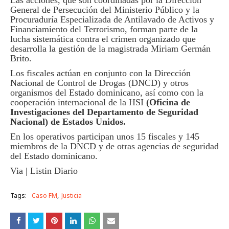
Las acciones, que son coordinadas por la Dirección
General de Persecución del Ministerio Público y la
Procuraduría Especializada de Antilavado de Activos y
Financiamiento del Terrorismo, forman parte de la
lucha sistemática contra el crimen organizado que
desarrolla la gestión de la magistrada Miriam Germán
Brito.
Los fiscales actúan en conjunto con la Dirección
Nacional de Control de Drogas (DNCD) y otros
organismos del Estado dominicano, así como con la
cooperación internacional de la HSI
(Oficina de
Investigaciones del Departamento de Seguridad
Nacional) de Estados Unidos.
En los operativos participan unos 15 fiscales y 145
miembros de la DNCD y de otras agencias de seguridad
del Estado dominicano.
Via | Listin Diario
Tags:
Caso FM
Justicia