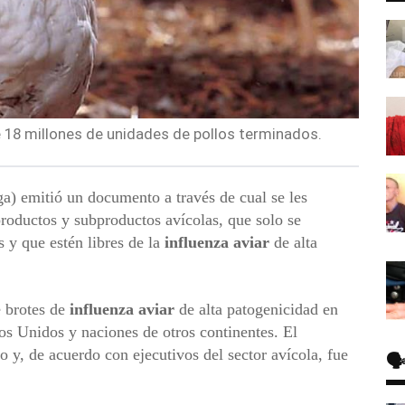
18 millones de unidades de pollos terminados.
a) emitió un documento a través de cual se les
roductos y subproductos avícolas, que solo se
s y que estén libres de la
influenza aviar
de alta
e brotes de
influenza aviar
de alta patogenicidad en
os Unidos y naciones de otros continentes. El
y, de acuerdo con ejecutivos del sector avícola, fue
🗣