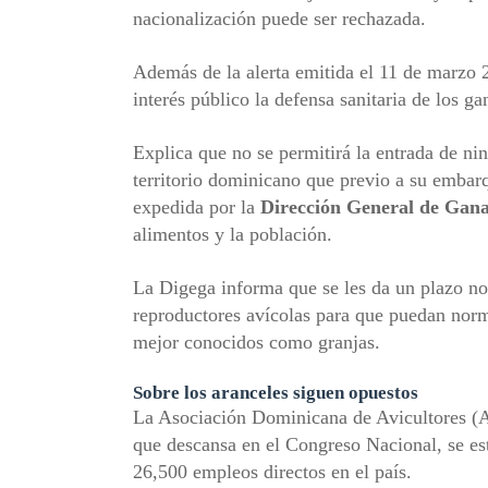
nacionalización puede ser rechazada.
Además de la alerta emitida el 11 de marzo 
interés público la defensa sanitaria de los 
Explica que no se permitirá la entrada de n
territorio dominicano que previo a su embarq
expedida por la
Dirección General de Gan
alimentos y la población.
La Digega informa que se les da un plazo no
reproductores avícolas para que puedan norm
mejor conocidos como granjas.
Sobre los aranceles siguen opuestos
La Asociación Dominicana de Avicultores (A
que descansa en el Congreso Nacional, se es
26,500 empleos directos en el país.