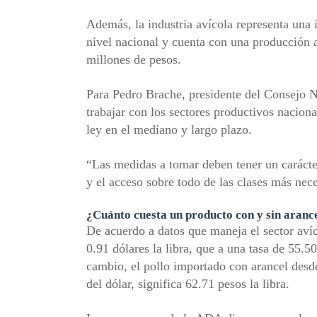
Además, la industria avícola representa una 
nivel nacional y cuenta con una producción 
millones de pesos.
Para Pedro Brache, presidente del Consejo 
trabajar con los sectores productivos naciona
ley en el mediano y largo plazo.
“Las medidas a tomar deben tener un carácte
y el acceso sobre todo de las clases más nec
¿Cuánto cuesta un producto con y sin arance
De acuerdo a datos que maneja el sector avíc
0.91 dólares la libra, que a una tasa de 55.50
cambio, el pollo importado con arancel desde
del dólar, significa 62.71 pesos la libra.