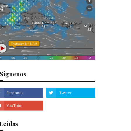
Síguenos
 Leídas