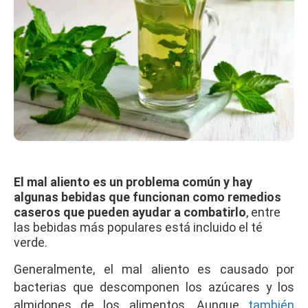
El mal aliento es un problema común y hay
algunas bebidas que funcionan como remedios
caseros que pueden ayudar a combatirlo
, entre
las bebidas más populares está incluido el té
verde.
Generalmente, el mal aliento es causado por
bacterias que descomponen los azúcares y los
almidones de los alimentos. Aunque
también