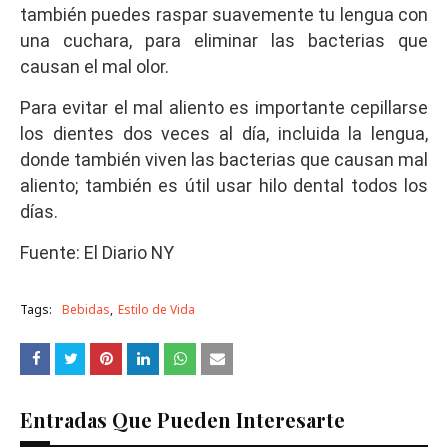
también puedes raspar suavemente tu lengua con
una cuchara, para eliminar las bacterias que
causan el mal olor.
Para evitar el mal aliento es importante cepillarse
los dientes dos veces al día, incluida la lengua,
donde también viven las bacterias que causan mal
aliento; también es útil usar hilo dental todos los
días.
Fuente: El Diario NY
Tags:
Bebidas
Estilo de Vida
Entradas Que Pueden Interesarte