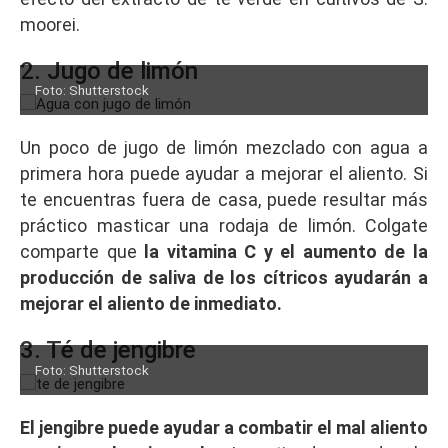
moorei.
2. Jugo de limón
Foto: Shutterstock
Un poco de jugo de limón mezclado con agua a
primera hora puede ayudar a mejorar el aliento. Si
te encuentras fuera de casa, puede resultar más
práctico masticar una rodaja de limón. Colgate
comparte que
la vitamina C y el aumento de la
producción de saliva de los cítricos ayudarán a
mejorar el aliento de inmediato.
3. Té de jengibre
Foto: Shutterstock
El jengibre puede ayudar a combatir el mal aliento