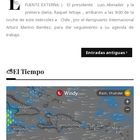
L
FUENTE EXTERNA. ) El presidente Luis Abinader y la
primera dama, Raquel Arbaje , arribaron a las 9:00 de la
noche de este miércoles a Chile , por el Aeropuerto Internacional
Arturo Merino Benítez, para dar seguimiento a su agenda de
trabajo.
Entradas antiguas
⛅El Tiempo