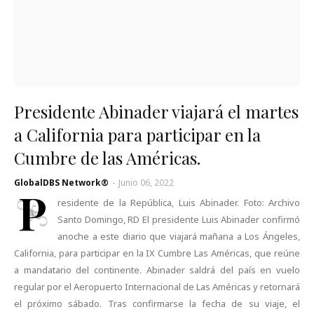
Presidente Abinader viajará el martes
a California para participar en la
Cumbre de las Américas.
GlobalDBS Network®
-
Junio 06, 2022
P
residente de la República, Luis Abinader. Foto: Archivo
Santo Domingo, RD El presidente Luis Abinader confirmó
anoche a este diario que viajará mañana a Los Ángeles,
California, para participar en la IX Cumbre Las Américas, que reúne
a mandatario del continente. Abinader saldrá del país en vuelo
regular por el Aeropuerto Internacional de Las Américas y retornará
el próximo sábado. Tras confirmarse la fecha de su viaje, el