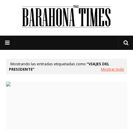
Mostrando las entradas etiquetadas como
VIAJES DEL
PRESIDENTE
Mostrar todo