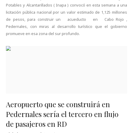
Potables y Alcantarillados ( Inapa ) convocó en esta semana a una
licitación pública nacional por un valor estimado de 1,125 millones
de pesos, para construir un acueducto en Cabo Rojo ,
Pedernales, con miras al desarrollo turístico que el gobierno
promueve en esa zona del sur profundo.
Aeropuerto que se construirá en
Pedernales sería el tercero en flujo
de pasajeros en RD