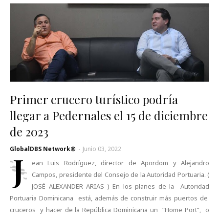
Primer crucero turístico podría
llegar a Pedernales el 15 de diciembre
de 2023
GlobalDBS Network®
-
Junio 03, 2022
J
ean Luis Rodríguez, director de Apordom y Alejandro
Campos, presidente del Consejo de la Autoridad Portuaria. (
JOSÉ ALEXANDER ARIAS ) En los planes de la Autoridad
Portuaria Dominicana está, además de construir más puertos de
cruceros y hacer de la República Dominicana un “Home Port”, o