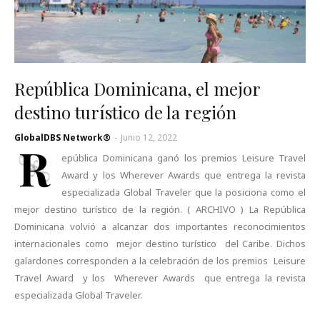
República Dominicana, el mejor
destino turístico de la región
GlobalDBS Network®
-
Junio 12, 2022
R
epública Dominicana ganó los premios Leisure Travel
Award y los Wherever Awards que entrega la revista
especializada Global Traveler que la posiciona como el
mejor destino turístico de la región. ( ARCHIVO ) La República
Dominicana volvió a alcanzar dos importantes reconocimientos
internacionales como mejor destino turístico del Caribe. Dichos
galardones corresponden a la celebración de los premios Leisure
Travel Award y los Wherever Awards que entrega la revista
especializada Global Traveler.