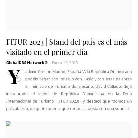
FITUR 2023 | Stand del país es el más
visitado en el primer día
GlobalDBS Network®
-
Enero 19, 2023
Y
adimir Crespo Madrid, España “A la República Dominicana
podéis llegar con Rolex o con Casio”, con esas palabras
el ministro de Turismo dominicano, David Collado, dejó
inaugurado el stand de República Dominicana en la Feria
Internacional de Turismo (FITUR 2023) , y destacó que “somos un
país abierto, de gente buena, que recibe al turista con una sonrisa”.