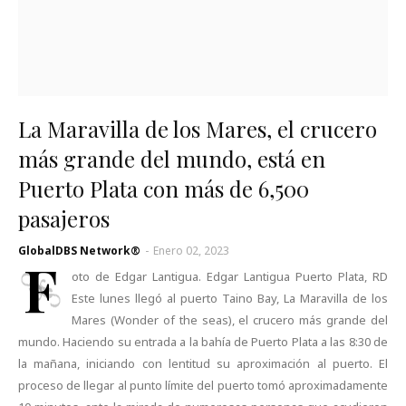
La Maravilla de los Mares, el crucero
más grande del mundo, está en
Puerto Plata con más de 6,500
pasajeros
GlobalDBS Network®
-
Enero 02, 2023
F
oto de Edgar Lantigua. Edgar Lantigua Puerto Plata, RD
Este lunes llegó al puerto Taino Bay, La Maravilla de los
Mares (Wonder of the seas), el crucero más grande del
mundo. Haciendo su entrada a la bahía de Puerto Plata a las 8:30 de
la mañana, iniciando con lentitud su aproximación al puerto. El
proceso de llegar al punto límite del puerto tomó aproximadamente