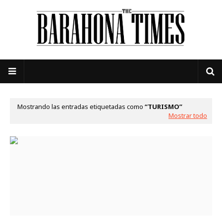
Mostrando las entradas etiquetadas como
TURISMO
Mostrar todo