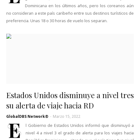
Dominicana en los últimos años, pero los coreanos aún
no consideran a este país caribeño entre sus destinos turísticos de
preferencia. Unas 18 o 30 horas de vuelo los separan.
Estados Unidos disminuye a nivel tres
su alerta de viaje hacia RD
GlobalDBS Network®
-
Marzo 15, 2022
E
l Gobierno de Estados Unidos informó que disminuyó a
nivel 4 a nivel 3 el grado de alerta para los viajes hacia